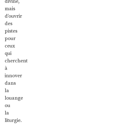
divine,
mais
d’ouvrir
des
pistes
pour
ceux
qui
cherchent
à
innover
dans
la
louange
ou
la
liturgie.