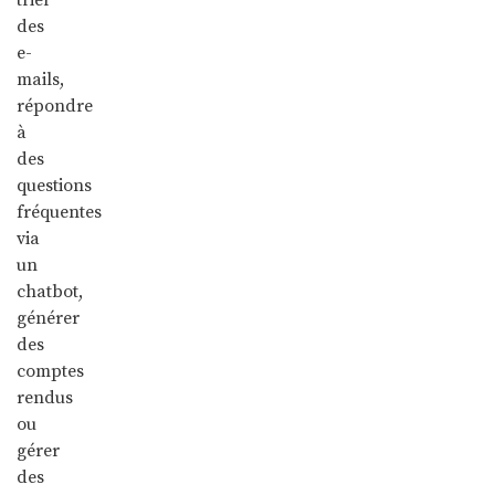
des
e-
mails,
répondre
à
des
questions
fréquentes
via
un
chatbot,
générer
des
comptes
rendus
ou
gérer
des