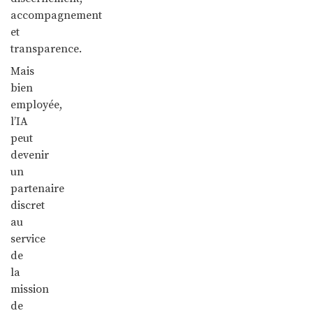
accompagnement
et
transparence.
Mais
bien
employée,
l’IA
peut
devenir
un
partenaire
discret
au
service
de
la
mission
de