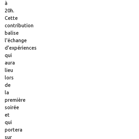
à
20h.
Cette
contribution
balise
l'échange
d'expériences
qui
aura
lieu
lors
de
la
première
soirée
et
qui
portera
sur