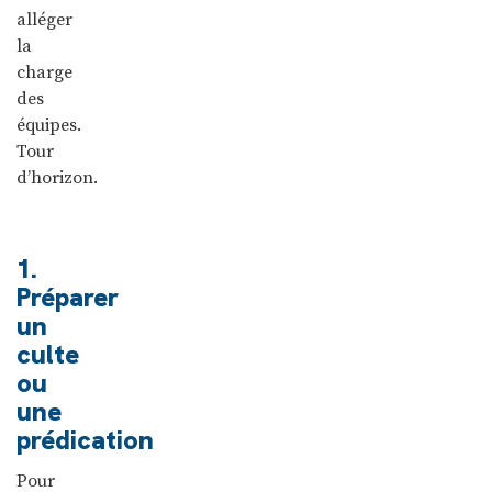
alléger
la
charge
des
équipes.
Tour
d’horizon.
1.
Préparer
un
culte
ou
une
prédication
Pour