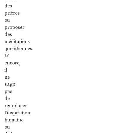
des
prières
ou
proposer
des
méditations
quotidiennes.
Là
encore,
il
ne
s’agit
pas
de
remplacer
l’inspiration
humaine
ou