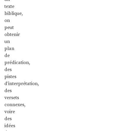
texte
biblique,
on
peut
obtenir
un
plan
de
prédication,
des
pistes
d’interprétation,
des
versets
connexes,
voire
des
idées