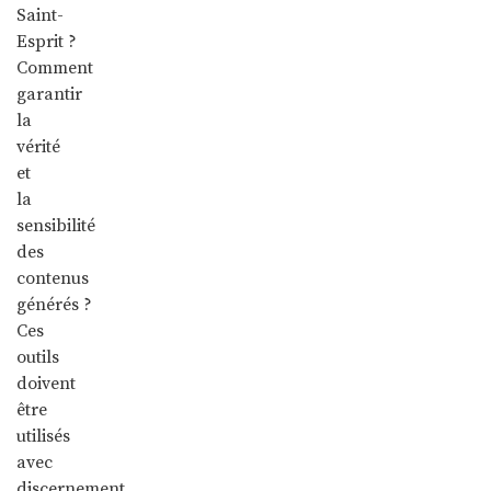
Saint-
Esprit ?
Comment
garantir
la
vérité
et
la
sensibilité
des
contenus
générés ?
Ces
outils
doivent
être
utilisés
avec
discernement,