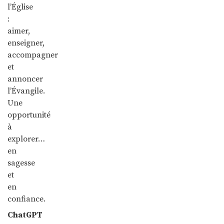
l’Église
:
aimer,
enseigner,
accompagner
et
annoncer
l’Évangile.
Une
opportunité
à
explorer…
en
sagesse
et
en
confiance.
ChatGPT