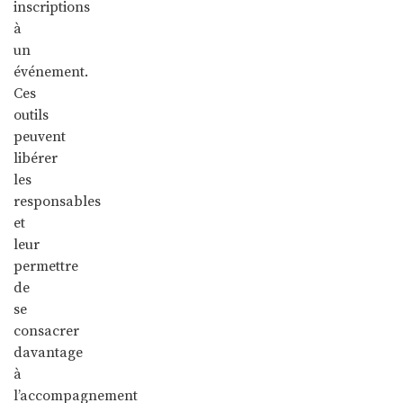
inscriptions
à
un
événement.
Ces
outils
peuvent
libérer
les
responsables
et
leur
permettre
de
se
consacrer
davantage
à
l’accompagnement