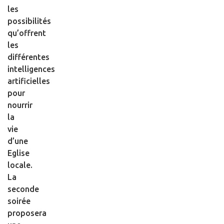
les
possibilités
qu’offrent
les
différentes
intelligences
artificielles
pour
nourrir
la
vie
d’une
Eglise
locale.
La
seconde
soirée
proposera