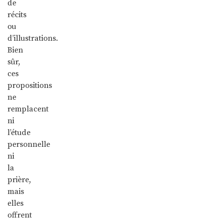
de
récits
ou
d’illustrations.
Bien
sûr,
ces
propositions
ne
remplacent
ni
l’étude
personnelle
ni
la
prière,
mais
elles
offrent