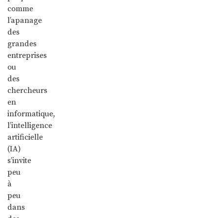
comme
l’apanage
des
grandes
entreprises
ou
des
chercheurs
en
informatique,
l’intelligence
artificielle
(IA)
s’invite
peu
à
peu
dans