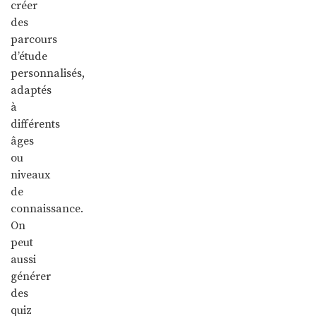
créer
des
parcours
d’étude
personnalisés,
adaptés
à
différents
âges
ou
niveaux
de
connaissance.
On
peut
aussi
générer
des
quiz