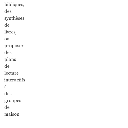
bibliques,
des
synthèses
de
livres,
ou
proposer
des
plans
de
lecture
interactifs
à
des
groupes
de
maison.