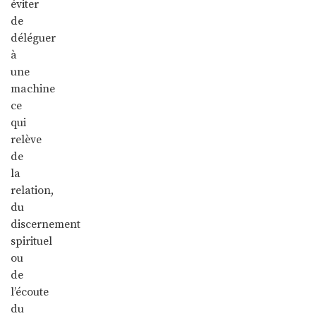
éviter
de
déléguer
à
une
machine
ce
qui
relève
de
la
relation,
du
discernement
spirituel
ou
de
l’écoute
du