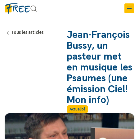
Jean-François
Tous les articles
Bussy, un
pasteur met
en musique les
Psaumes (une
émission Ciel!
Mon info)
Actualité