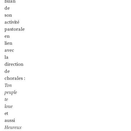
bilan
de
son
activité
pastorale
en
lien
avec
la
direction
de
chorales :
Ton
peuple
te
loue
et
aussi
Heureux