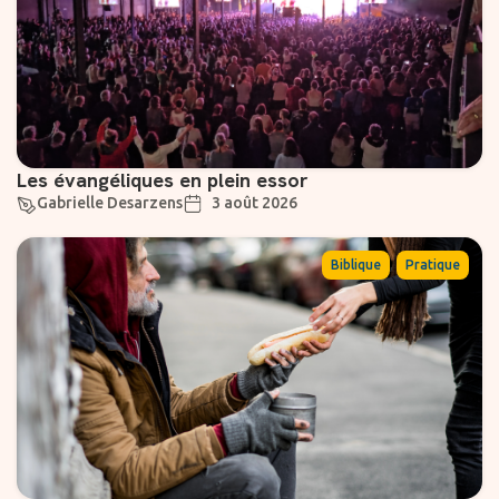
Les évangéliques en plein essor
Gabrielle Desarzens
3 août 2026
,
Biblique
Pratique