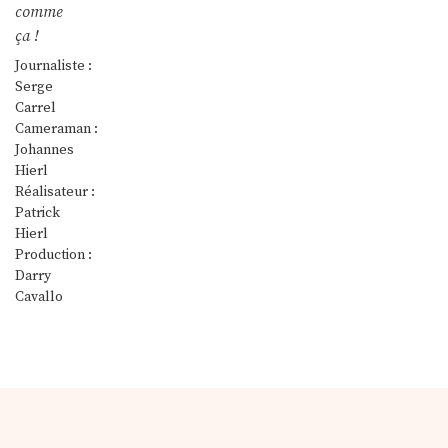
comme
ça !
Journaliste :
Serge
Carrel
Cameraman :
Johannes
Hierl
Réalisateur :
Patrick
Hierl
Production :
Darry
Cavallo