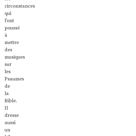
circonstances
qui
l’ont
poussé
à
mettre
des
musiques
sur
les
Psaumes
de
la
Bible.
Il
dresse
aussi
un