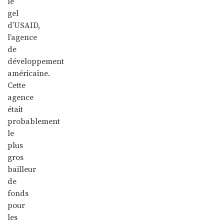
le
gel
d’USAID,
l’agence
de
développement
américaine.
Cette
agence
était
probablement
le
plus
gros
bailleur
de
fonds
pour
les