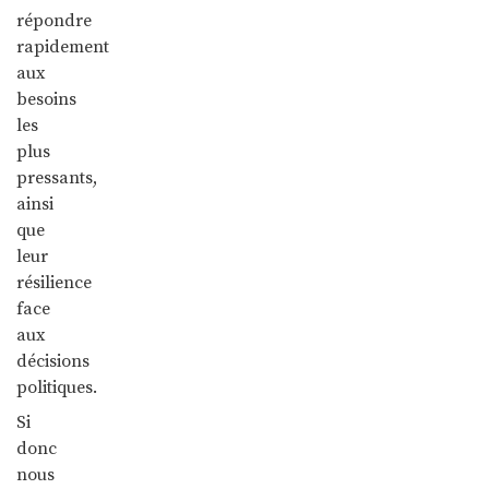
répondre
rapidement
aux
besoins
les
plus
pressants,
ainsi
que
leur
résilience
face
aux
décisions
politiques.
Si
donc
nous