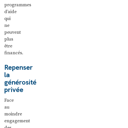
programmes
d’aide
qui
ne
peuvent
plus
être
financés.
Repenser
la
générosité
privée
Face
au
moindre
engagement
des