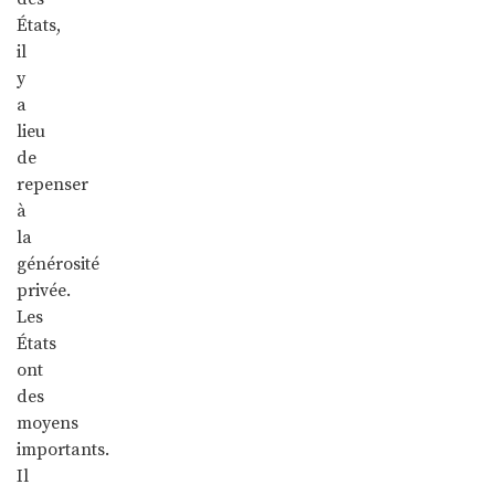
États,
il
y
a
lieu
de
repenser
à
la
générosité
privée.
Les
États
ont
des
moyens
importants.
Il