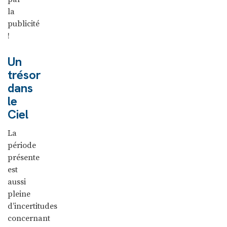
la
publicité
!
Un
trésor
dans
le
Ciel
La
période
présente
est
aussi
pleine
d’incertitudes
concernant