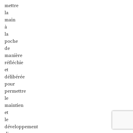
mettre
la
main
à
la
poche
de
manière
réfléchie
et
délibérée
pour
permettre
le
maintien
et
le
développement