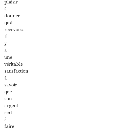
plaisir
à
donner
qu’à
recevoir».
Il
y
a
une
véritable
satisfaction
à
savoir
que
son
argent
sert
à
faire