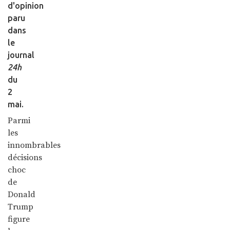
d'opinion
paru
dans
le
journal
24h
du
2
mai.
Parmi
les
innombrables
décisions
choc
de
Donald
Trump
figure