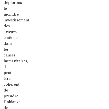
déplorons
le
moindre
investissement
des
acteurs
étatiques
dans
les
causes
humanitaires,
il
peut
être
cohérent
de
prendre
l’initiative,
de