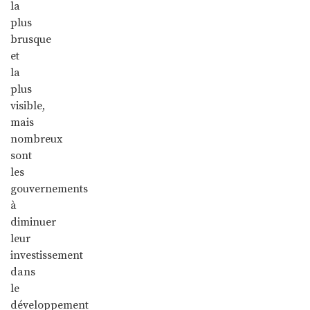
la
plus
brusque
et
la
plus
visible,
mais
nombreux
sont
les
gouvernements
à
diminuer
leur
investissement
dans
le
développement