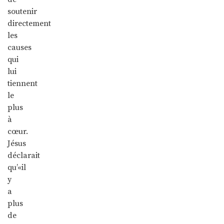
soutenir
directement
les
causes
qui
lui
tiennent
le
plus
à
cœur.
Jésus
déclarait
qu’«il
y
a
plus
de