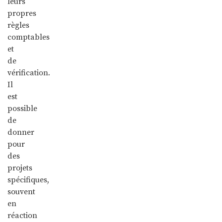
leurs
propres
règles
comptables
et
de
vérification.
Il
est
possible
de
donner
pour
des
projets
spécifiques,
souvent
en
réaction