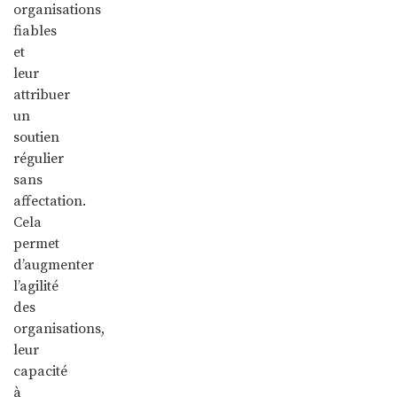
organisations
fiables
et
leur
attribuer
un
soutien
régulier
sans
affectation.
Cela
permet
d’augmenter
l’agilité
des
organisations,
leur
capacité
à