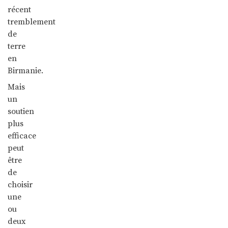
récent
tremblement
de
terre
en
Birmanie.
Mais
un
soutien
plus
efficace
peut
être
de
choisir
une
ou
deux