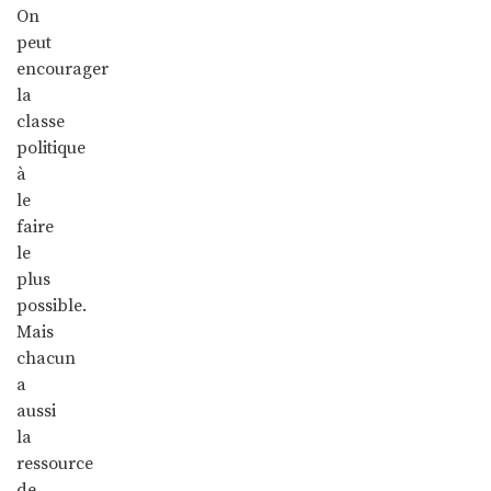
On
peut
encourager
la
classe
politique
à
le
faire
le
plus
possible.
Mais
chacun
a
aussi
la
ressource
de