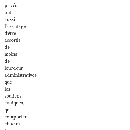
privés
ont
aussi
l’avantage
d’être
assortis
de
moins
de
lourdeur
administratives
que
les
soutiens
étatiques,
qui
comportent
chacun