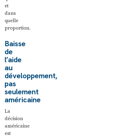
et
dans
quelle
proportion.
Baisse
de
l’aide
au
développement,
pas
seulement
américaine
La
décision
américaine
est