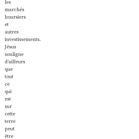
les
marchés
boursiers
et
autres
investissements.
Jésus
souligne
d’ailleurs
que
tout
ce
qui
est
sur
cette
terre
peut
être