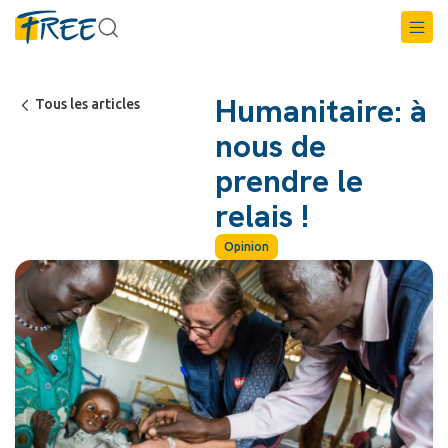
Humanitaire: à
Tous les articles
nous de
prendre le
relais !
Opinion