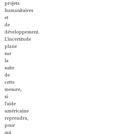
projets
humanitaires
et
de
développement.
L’incertitude
plane
sur
la
suite
de
cette
mesure,
si
l’aide
américaine
reprendra,
pour
qui