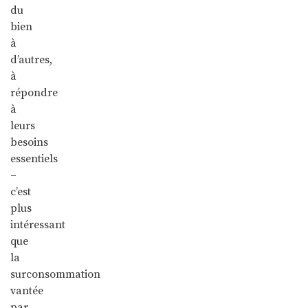
du
bien
à
d’autres,
à
répondre
à
leurs
besoins
essentiels
–
c’est
plus
intéressant
que
la
surconsommation
vantée
par