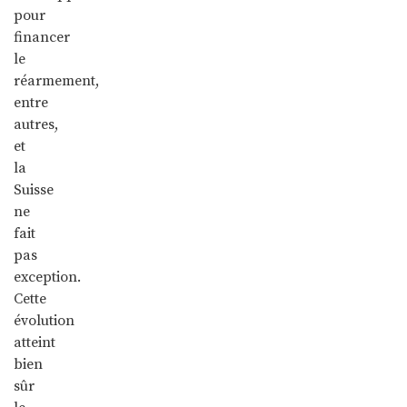
pour
financer
le
réarmement,
entre
autres,
et
la
Suisse
ne
fait
pas
exception.
Cette
évolution
atteint
bien
sûr