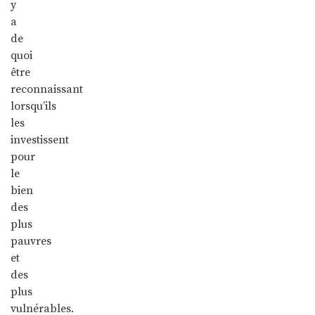
y
a
de
quoi
être
reconnaissant
lorsqu’ils
les
investissent
pour
le
bien
des
plus
pauvres
et
des
plus
vulnérables.