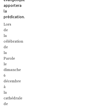
apportera
la
prédication.
Lors
de
la
célébration
de
la
Parole
le
dimanche
6
décembre
à
la
cathédrale
de