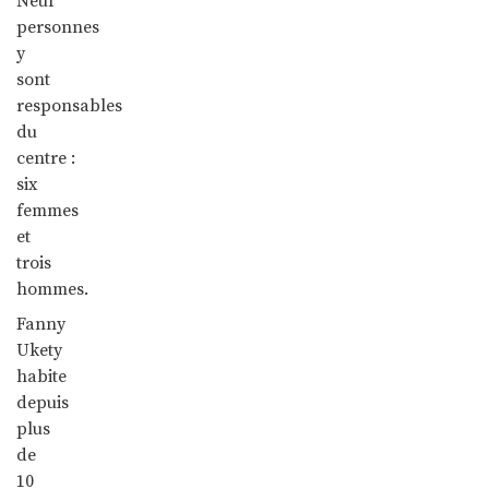
Neuf
personnes
y
sont
responsables
du
centre :
six
femmes
et
trois
hommes.
Fanny
Ukety
habite
depuis
plus
de
10