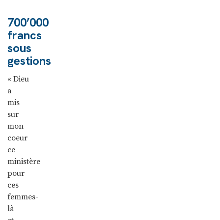
700’000
francs
sous
gestions
« Dieu
a
mis
sur
mon
coeur
ce
ministère
pour
ces
femmes-
là