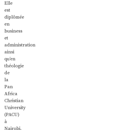
Elle
est
diplômée
en
business
et
administration
ainsi
qu’en
théologie
de
la
Pan
Africa
Christian
University
(PACU)
à
Nairobi.