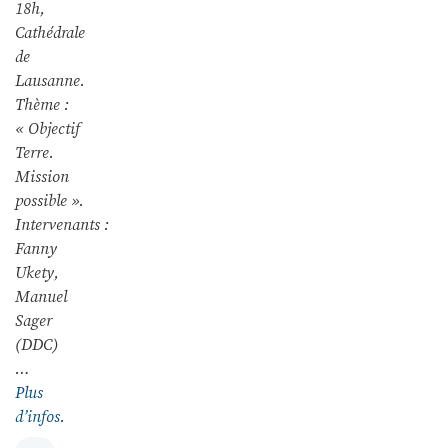
18h,
Cathédrale
de
Lausanne.
Thème :
« Objectif
Terre.
Mission
possible ».
Intervenants :
Fanny
Ukety,
Manuel
Sager
(DDC)
…
Plus
d’infos
.