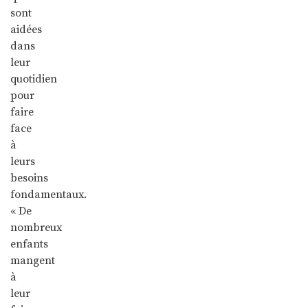
sont
aidées
dans
leur
quotidien
pour
faire
face
à
leurs
besoins
fondamentaux.
« De
nombreux
enfants
mangent
à
leur