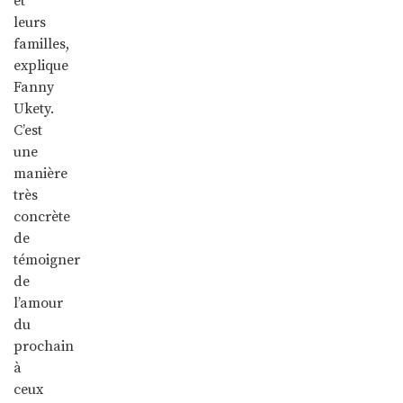
et
leurs
familles,
explique
Fanny
Ukety.
C’est
une
manière
très
concrète
de
témoigner
de
l’amour
du
prochain
à
ceux