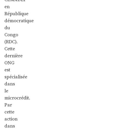
en
République
démocratique
du
Congo
(RDC).
Cette
dernière
ONG
est
spécialisée
dans
le
microcrédit.
Par
cette
action
dans