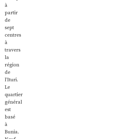
à
partir
de
sept
centres
à
travers
la
région
de
l’Ituri.
Le
quartier
général
est
basé
à
Bunia.