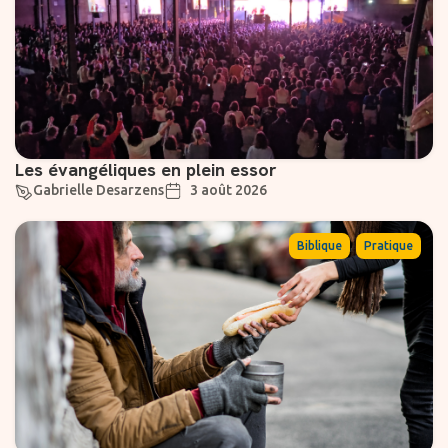
Les évangéliques en plein essor
Gabrielle Desarzens
3 août 2026
,
Biblique
Pratique