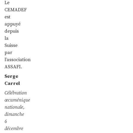
Le
CEMADEF
est
appuyé
depuis
la
Suisse
par
l’association
ASSAFI.
Serge
Carrel
Célébration
œcuménique
nationale,
dimanche
6
décembre