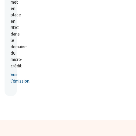
met
en
place
en
RDC
dans
le
domaine
du
micro-
crédit.
Voir
l’émission
.