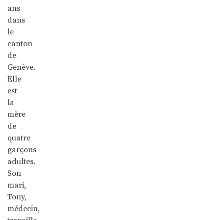
ans
dans
le
canton
de
Genève.
Elle
est
la
mère
de
quatre
garçons
adultes.
Son
mari,
Tony,
médecin,