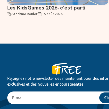
Les KidsGames 2026, c’est parti!
5 août 2026
Sandrine Roulet
Rejoignez notre newsletter dès maintenant pour des info
exclusives et des nouvelles encourageantes.
S'