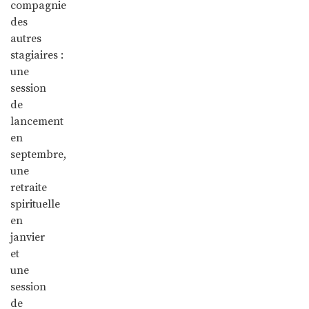
compagnie
des
autres
stagiaires :
une
session
de
lancement
en
septembre,
une
retraite
spirituelle
en
janvier
et
une
session
de