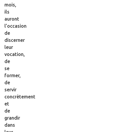
mois,
ils
auront
l’occasion
de
discerner
leur
vocation,
de
se
former,
de
servir
concrètement
et
de
grandir
dans
leur