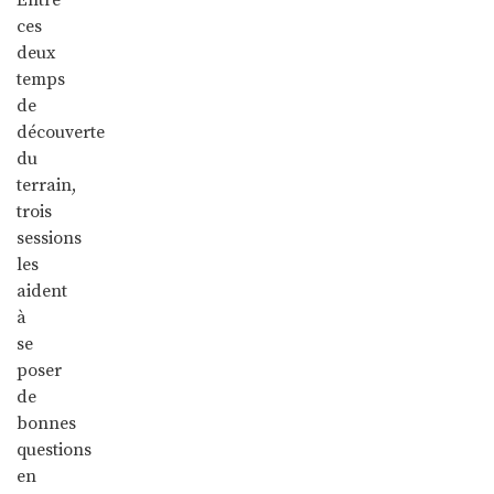
ces
deux
temps
de
découverte
du
terrain,
trois
sessions
les
aident
à
se
poser
de
bonnes
questions
en