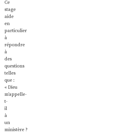
Ce
stage
aide
en
particulier
à
répondre
à
des
questions
telles
que :
« Dieu
m’appelle-
t-
il
à
un
ministère ?