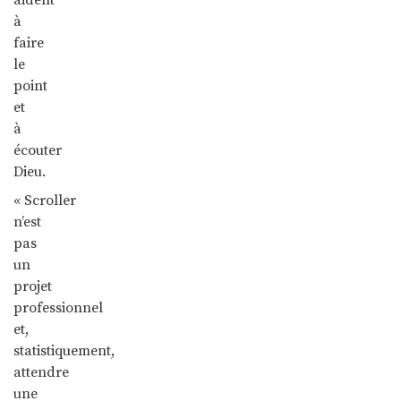
à
faire
le
point
et
à
écouter
Dieu.
« Scroller
n’est
pas
un
projet
professionnel
et,
statistiquement,
attendre
une