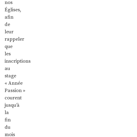
nos
Églises,
afin
de
leur
rappeler
que
les
inscriptions
au
stage
« Année
Passion »
courent
jusqu’à
la
fin
du
mois