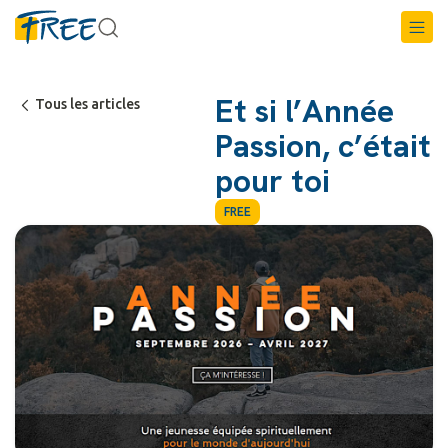
Et si l’Année
Tous les articles
Passion, c’était
pour toi
FREE