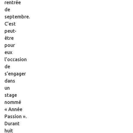
rentrée
de
septembre.
C’est
peut-
être
pour
eux
l’occasion
de
s’engager
dans
un
stage
nommé
« Année
Passion ».
Durant
huit