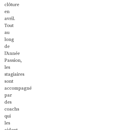
clôture
en
avril.
Tout
au
long
de
l’Année
Passion,
les
stagiaires
sont
accompagné
par
des
coachs
qui
les
aident