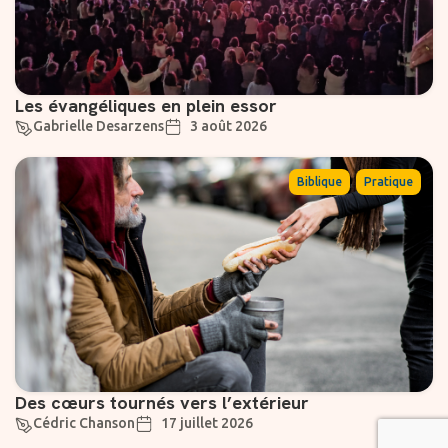
Les évangéliques en plein essor
Gabrielle Desarzens
3 août 2026
,
Biblique
Pratique
Des cœurs tournés vers l’extérieur
Cédric Chanson
17 juillet 2026