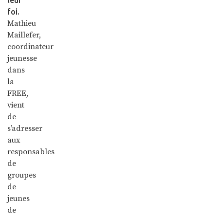
foi.
Mathieu
Maillefer,
coordinateur
jeunesse
dans
la
FREE,
vient
de
s’adresser
aux
responsables
de
groupes
de
jeunes
de