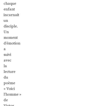
chaque
enfant
incarnait
un
disciple.
Un
moment
d’émotion
a
suivi
avec
la
lecture
du
poème
« Voici
l’homme »
de
Victor