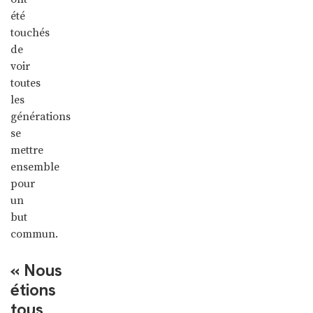
été
touchés
de
voir
toutes
les
générations
se
mettre
ensemble
pour
un
but
commun.
« Nous
étions
tous