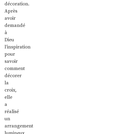
décoration.
Après
avoir
demandé
à
Dieu
l’inspiration
pour
savoir
comment
décorer
la
croix,
elle
a
réalisé
un
arrangement
lumineux,