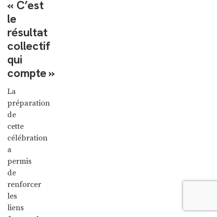
« C’est
le
résultat
collectif
qui
compte »
La
préparation
de
cette
célébration
a
permis
de
renforcer
les
liens