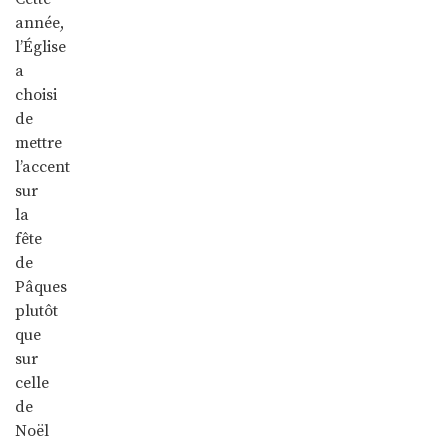
année,
l’Église
a
choisi
de
mettre
l’accent
sur
la
fête
de
Pâques
plutôt
que
sur
celle
de
Noël