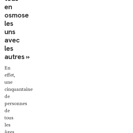
en
osmose
les
uns
avec
les
autres »
En
effet,
une
cinquantaine
de
personnes
de
tous
les
âges