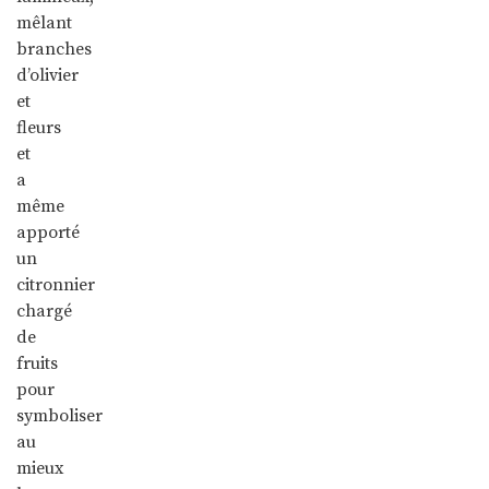
mêlant
branches
d’olivier
et
fleurs
et
a
même
apporté
un
citronnier
chargé
de
fruits
pour
symboliser
au
mieux