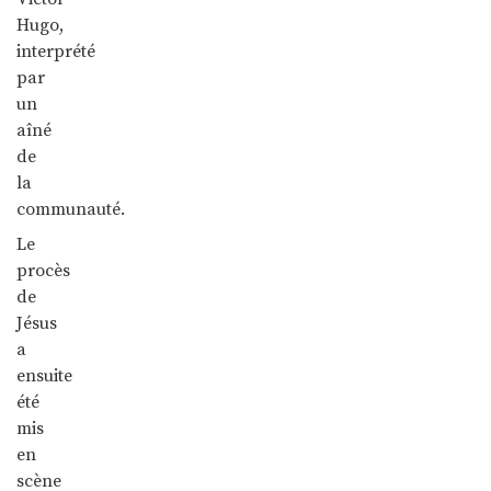
Hugo,
interprété
par
un
aîné
de
la
communauté.
Le
procès
de
Jésus
a
ensuite
été
mis
en
scène