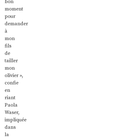
bon
moment
pour
demander
à
mon
fils
de
tailler
mon
olivier »,
confie
en
riant
Paola
Waser,
impliquée
dans
la