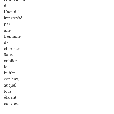
de
Haendel,
interprété
par
une
trentaine
de
choristes.
Sans
oublier
le
buffet
copieux,
auquel
tous
étaient
conviés.