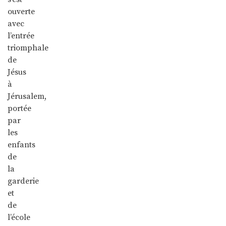
ouverte
avec
l’entrée
triomphale
de
Jésus
à
Jérusalem,
portée
par
les
enfants
de
la
garderie
et
de
l’école