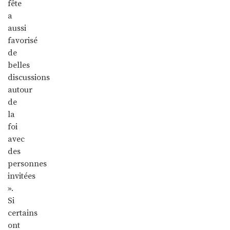
fête
a
aussi
favorisé
de
belles
discussions
autour
de
la
foi
avec
des
personnes
invitées
».
Si
certains
ont