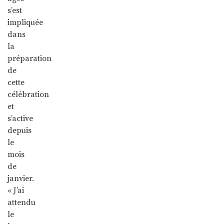
s’est
impliquée
dans
la
préparation
de
cette
célébration
et
s’active
depuis
le
mois
de
janvier.
« J’ai
attendu
le