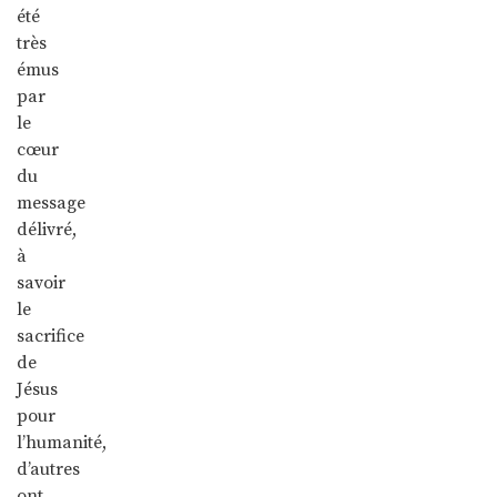
été
très
émus
par
le
cœur
du
message
délivré,
à
savoir
le
sacrifice
de
Jésus
pour
l’humanité,
d’autres
ont