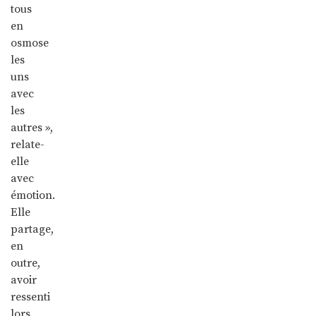
tous
en
osmose
les
uns
avec
les
autres »,
relate-
elle
avec
émotion.
Elle
partage,
en
outre,
avoir
ressenti
lors