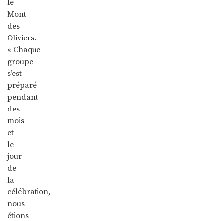
le
Mont
des
Oliviers.
« Chaque
groupe
s’est
préparé
pendant
des
mois
et
le
jour
de
la
célébration,
nous
étions