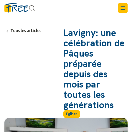
Lavigny: une
Tous les articles
célébration de
Pâques
préparée
depuis des
mois par
toutes les
générations
Eglises