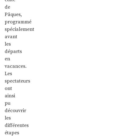
de
Pâques,
programmé
spécialement
avant
les
départs
en
vacances.
Les
spectateurs
ont
ainsi
pu
découvrir
les
différentes
étapes