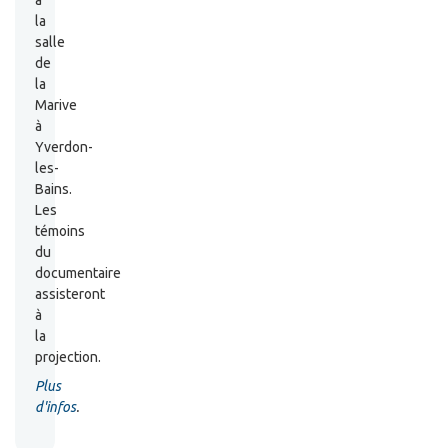
la
salle
de
la
Marive
à
Yverdon-
les-
Bains.
Les
témoins
du
documentaire
assisteront
à
la
projection.
Plus
d'infos
.