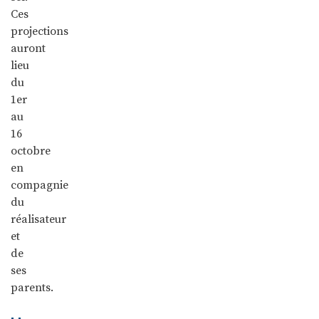
Ces
projections
auront
lieu
du
1er
au
16
octobre
en
compagnie
du
réalisateur
et
de
ses
parents.