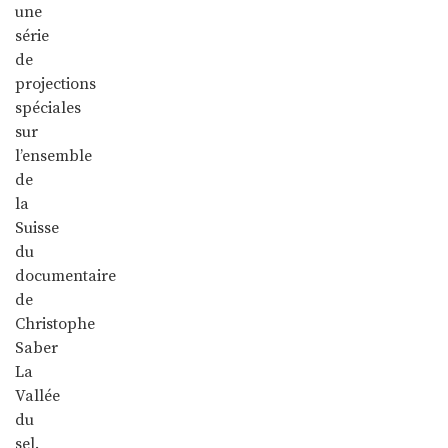
une
série
de
projections
spéciales
sur
l’ensemble
de
la
Suisse
du
documentaire
de
Christophe
Saber
La
Vallée
du
sel.