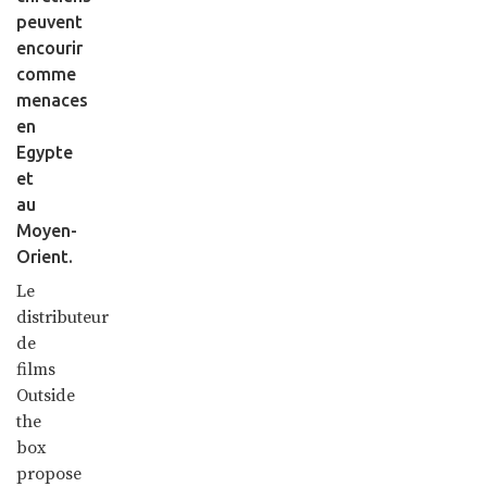
peuvent
encourir
comme
menaces
en
Egypte
et
au
Moyen-
Orient.
Le
distributeur
de
films
Outside
the
box
propose