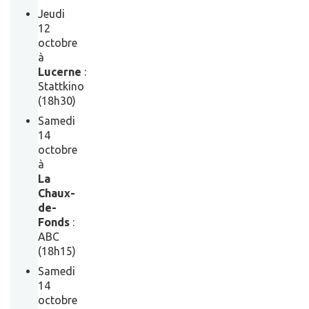
Jeudi
12
octobre
à
Lucerne
:
Stattkino
(18h30)
Samedi
14
octobre
à
La
Chaux-
de-
Fonds
:
ABC
(18h15)
Samedi
14
octobre