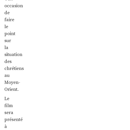
occasion
de
faire
le
point
sur
la
situation
des
chrétiens
au
Moyen-
Orient.
Le
film
sera
présenté
à