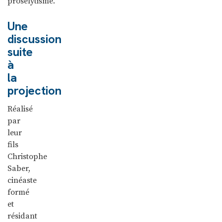
prosélytisme.
Une
discussion
suite
à
la
projection
Réalisé
par
leur
fils
Christophe
Saber,
cinéaste
formé
et
résidant