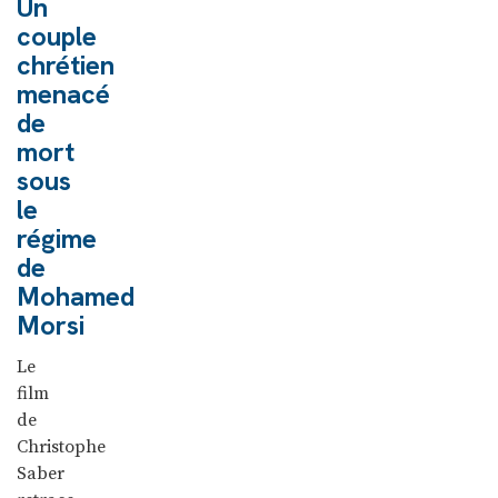
Un
couple
chrétien
menacé
de
mort
sous
le
régime
de
Mohamed
Morsi
Le
film
de
Christophe
Saber