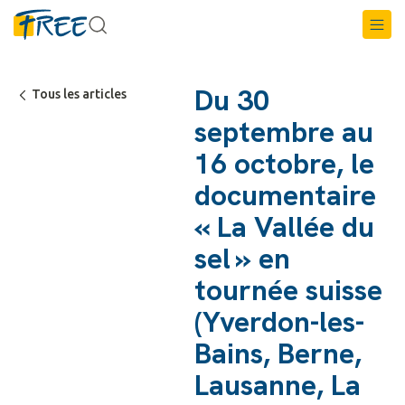
Du 30
Tous les articles
septembre au
16 octobre, le
documentaire
« La Vallée du
sel » en
tournée suisse
(Yverdon-les-
Bains, Berne,
Lausanne, La