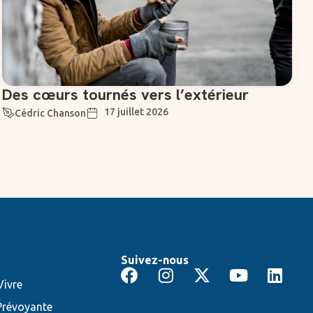
Des cœurs tournés vers l’extérieur
17 juillet 2026
Cédric Chanson
Suivez-nous
ivre
Prévoyante