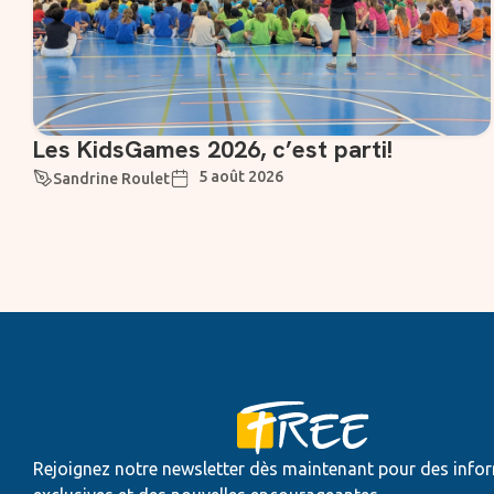
Les KidsGames 2026, c’est parti!
5 août 2026
Sandrine Roulet
Rejoignez notre newsletter dès maintenant pour des info