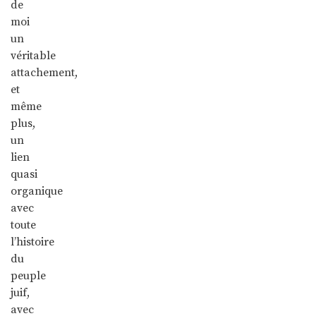
de
moi
un
véritable
attachement,
et
même
plus,
un
lien
quasi
organique
avec
toute
l’histoire
du
peuple
juif,
avec