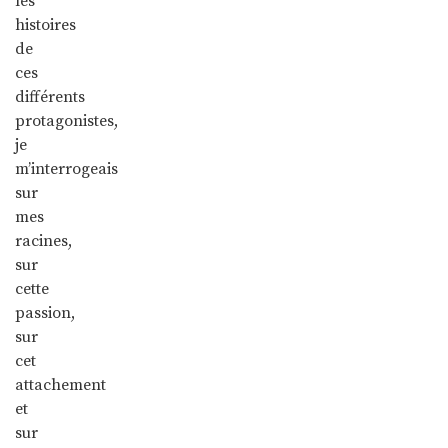
les
histoires
de
ces
différents
protagonistes,
je
m’interrogeais
sur
mes
racines,
sur
cette
passion,
sur
cet
attachement
et
sur