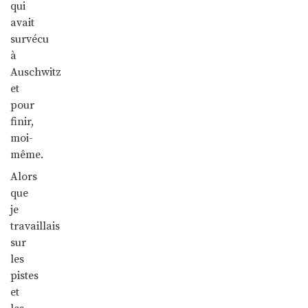
qui
avait
survécu
à
Auschwitz
et
pour
finir,
moi-
même.
Alors
que
je
travaillais
sur
les
pistes
et