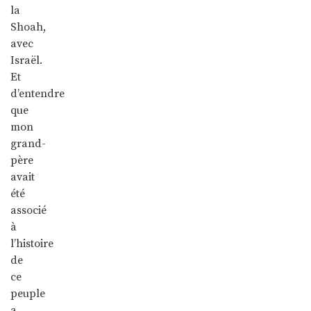
la
Shoah,
avec
Israël.
Et
d’entendre
que
mon
grand-
père
avait
été
associé
à
l’histoire
de
ce
peuple
a