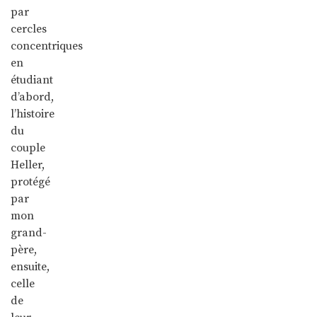
par
cercles
concentriques
en
étudiant
d’abord,
l’histoire
du
couple
Heller,
protégé
par
mon
grand-
père,
ensuite,
celle
de