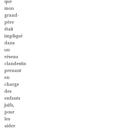
que
mon
grand-
père
était
impliqué
dans
un
réseau
clandestin
prenant
en
charge
des
enfants
juifs,
pour
les
aider