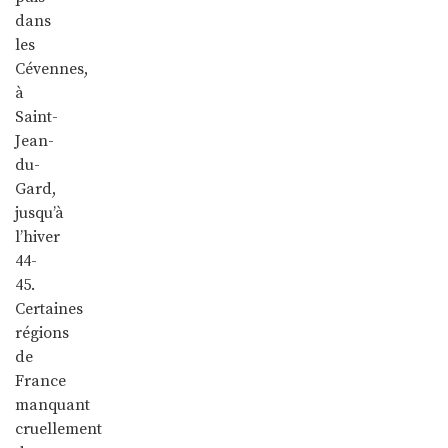
dans
les
Cévennes,
à
Saint-
Jean-
du-
Gard,
jusqu’à
l’hiver
44-
45.
Certaines
régions
de
France
manquant
cruellement