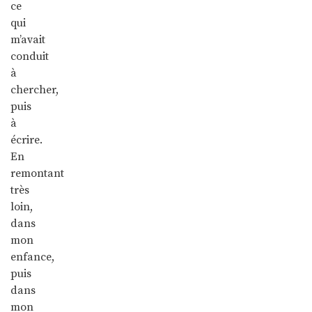
ce
qui
m’avait
conduit
à
chercher,
puis
à
écrire.
En
remontant
très
loin,
dans
mon
enfance,
puis
dans
mon