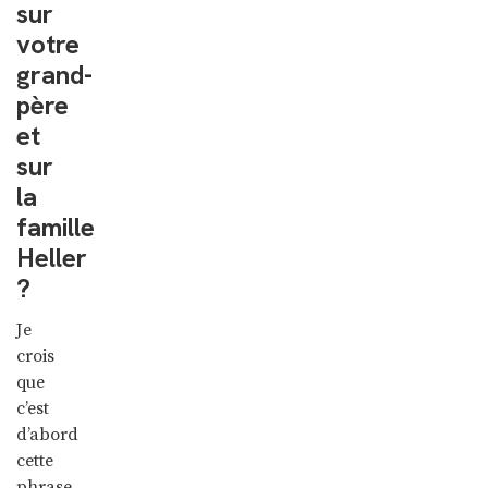
sur
votre
grand-
père
et
sur
la
famille
Heller
?
Je
crois
que
c’est
d’abord
cette
phrase