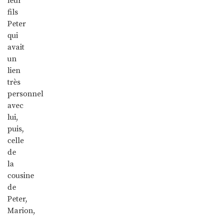
leur
fils
Peter
qui
avait
un
lien
très
personnel
avec
lui,
puis,
celle
de
la
cousine
de
Peter,
Marion,