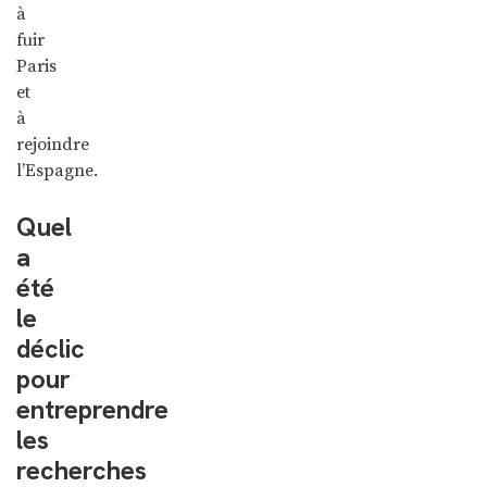
à
fuir
Paris
et
à
rejoindre
l’Espagne.
Quel
a
été
le
déclic
pour
entreprendre
les
recherches