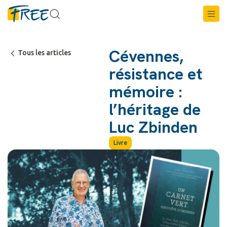
Cévennes,
Tous les articles
résistance et
mémoire :
l’héritage de
Luc Zbinden
Livre