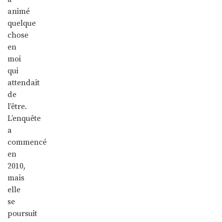
animé
quelque
chose
en
moi
qui
attendait
de
l’être.
L’enquête
a
commencé
en
2010,
mais
elle
se
poursuit