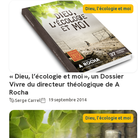
Dieu, l'écologie et moi
« Dieu, l’écologie et moi », un Dossier
Vivre du directeur théologique de A
Rocha
19 septembre 2014
Serge Carrel
Dieu, l'écologie et moi