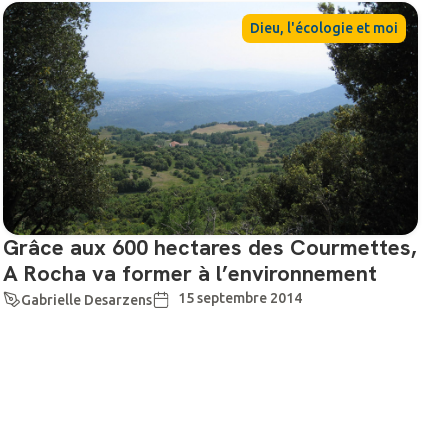
Dieu, l'écologie et moi
Grâce aux 600 hectares des Courmettes,
A Rocha va former à l’environnement
15 septembre 2014
Gabrielle Desarzens