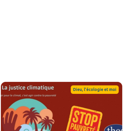
Dieu, l'écologie et moi