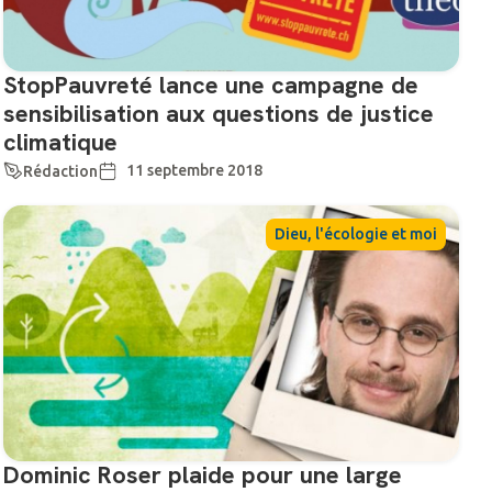
StopPauvreté lance une campagne de
sensibilisation aux questions de justice
climatique
11 septembre 2018
Rédaction
Dieu, l'écologie et moi
Dominic Roser plaide pour une large