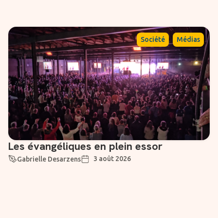
,
Société
Médias
Les évangéliques en plein essor
3 août 2026
Gabrielle Desarzens