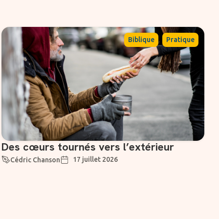
,
Biblique
Pratique
Des cœurs tournés vers l’extérieur
17 juillet 2026
Cédric Chanson