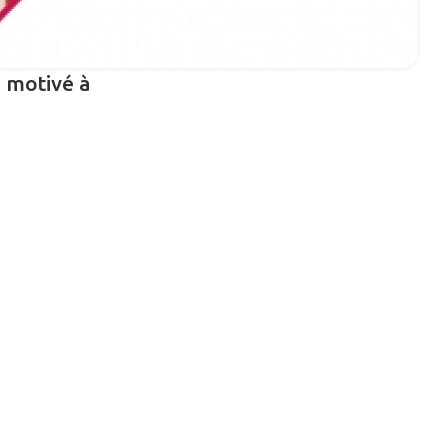
 motivé à