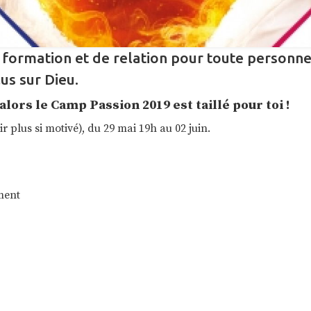
formation et de relation pour toute personne
us sur Dieu.
alors le Camp Passion 2019 est taillé pour toi !
ir plus si motivé), du 29 mai 19h au 02 juin.
ment