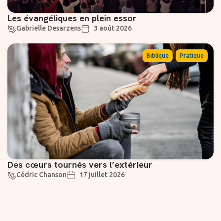
Les évangéliques en plein essor
Gabrielle Desarzens
3 août 2026
,
Biblique
Pratique
Des cœurs tournés vers l’extérieur
Cédric Chanson
17 juillet 2026