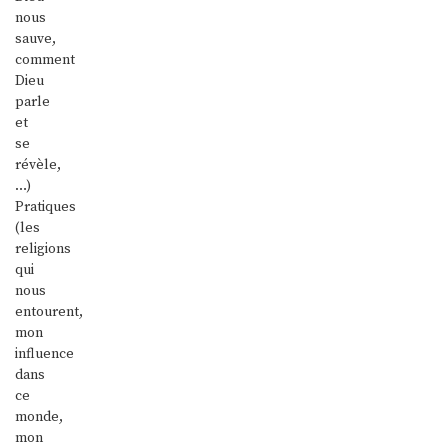
nous
sauve,
comment
Dieu
parle
et
se
révèle,
…)
Pratiques
(les
religions
qui
nous
entourent,
mon
influence
dans
ce
monde,
mon