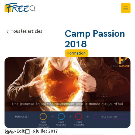
Camp Passion
Tous les articles
2018
Formation
CJ-Edit
6 juillet 2017
Une