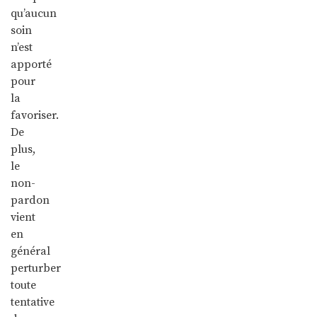
qu’aucun
soin
n’est
apporté
pour
la
favoriser.
De
plus,
le
non-
pardon
vient
en
général
perturber
toute
tentative