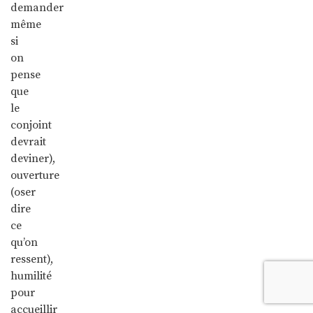
demander
même
si
on
pense
que
le
conjoint
devrait
deviner),
ouverture
(oser
dire
ce
qu’on
ressent),
humilité
pour
accueillir