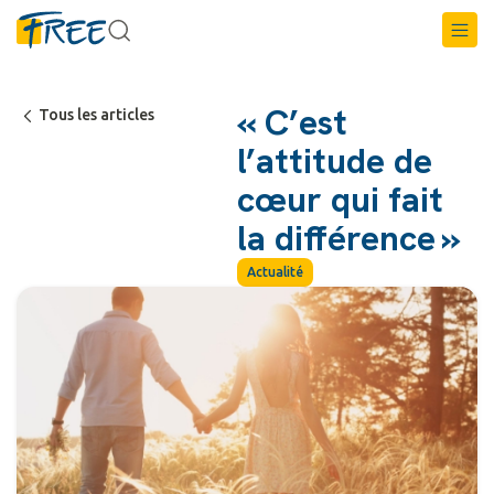
« C’est
Tous les articles
l’attitude de
cœur qui fait
la différence »
Actualité