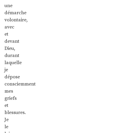
une
démarche
volontaire,
avec
et
devant
Dieu,
durant
laquelle
je
dépose
consciemment
mes
griefs
et
blessures.
Je
le