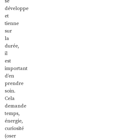
se
développe
et
tienne
sur
la
durée,
il
est
important
d’en
prendre
soin.
Cela
demande
temps,
énergie,
curiosité
(oser