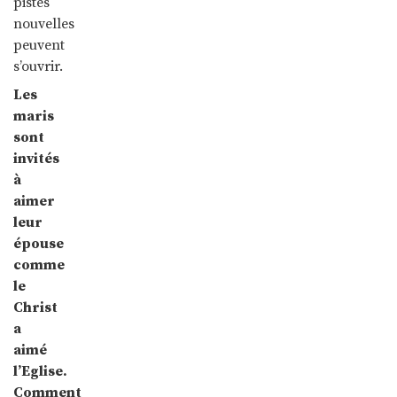
pistes
nouvelles
peuvent
s’ouvrir.
Les
maris
sont
invités
à
aimer
leur
épouse
comme
le
Christ
a
aimé
l’Eglise.
Comment