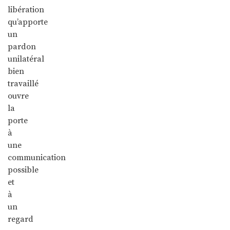
libération
qu’apporte
un
pardon
unilatéral
bien
travaillé
ouvre
la
porte
à
une
communication
possible
et
à
un
regard