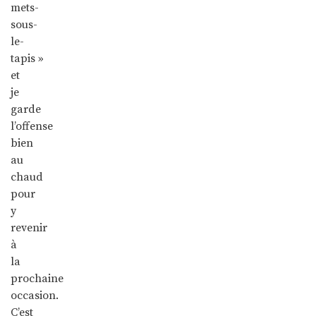
mets-
sous-
le-
tapis »
et
je
garde
l’offense
bien
au
chaud
pour
y
revenir
à
la
prochaine
occasion.
C’est