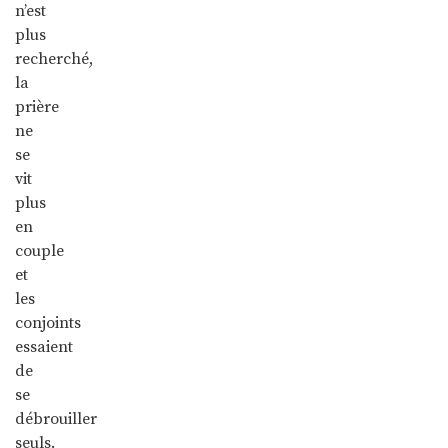
n’est
plus
recherché,
la
prière
ne
se
vit
plus
en
couple
et
les
conjoints
essaient
de
se
débrouiller
seuls.