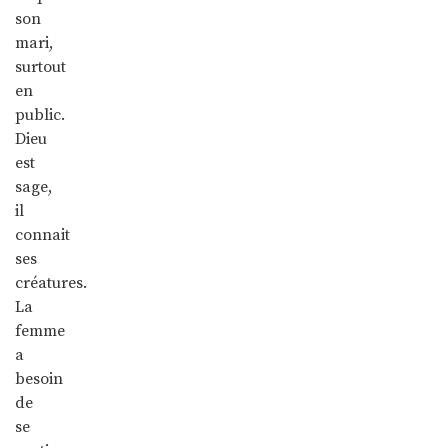
son
mari,
surtout
en
public.
Dieu
est
sage,
il
connait
ses
créatures.
La
femme
a
besoin
de
se