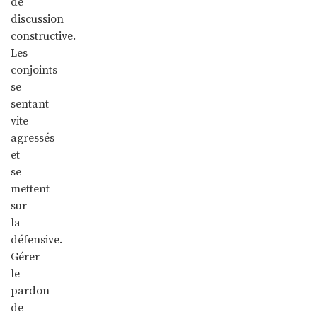
de
discussion
constructive.
Les
conjoints
se
sentant
vite
agressés
et
se
mettent
sur
la
défensive.
Gérer
le
pardon
de