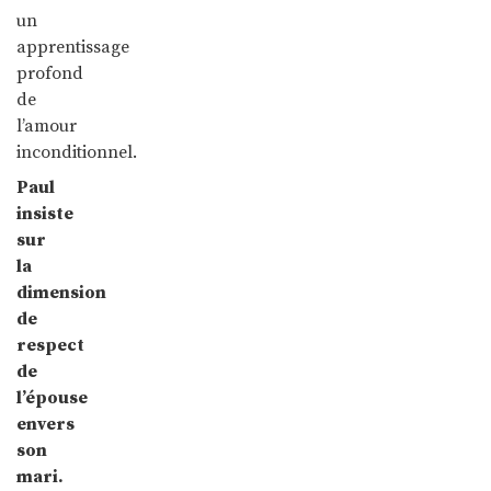
un
apprentissage
profond
de
l’amour
inconditionnel.
Paul
insiste
sur
la
dimension
de
respect
de
l’épouse
envers
son
mari.