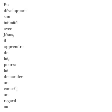
En
développant
son
intimité
avec
Jésus,
il
apprendra
de
lui,
pourra
lui
demander
un
conseil,
un
regard
ou