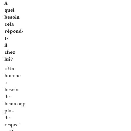
A
quel
besoin
cela
répond-
t-
il
chez
lui ?
« Un
homme
a
besoin
de
beaucoup
plus
de
respect