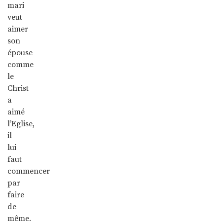
mari
veut
aimer
son
épouse
comme
le
Christ
a
aimé
l’Eglise,
il
lui
faut
commencer
par
faire
de
même.