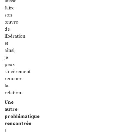
laisse
faire
son
œuvre
de
libération
et
ainsi,
je
peux
sincèrement
renouer
la
relation.
Une
autre
problématique
rencontrée
?