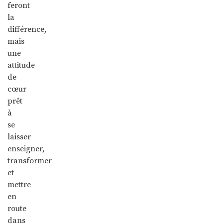
feront
la
différence,
mais
une
attitude
de
cœur
prêt
à
se
laisser
enseigner,
transformer
et
mettre
en
route
dans