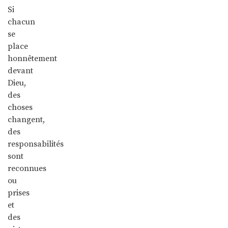
Si
chacun
se
place
honnêtement
devant
Dieu,
des
choses
changent,
des
responsabilités
sont
reconnues
ou
prises
et
des