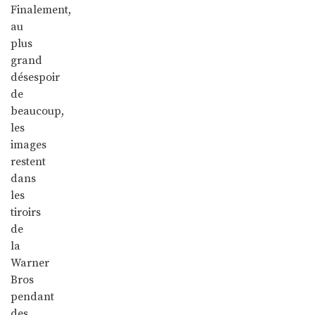
Finalement,
au
plus
grand
désespoir
de
beaucoup,
les
images
restent
dans
les
tiroirs
de
la
Warner
Bros
pendant
des