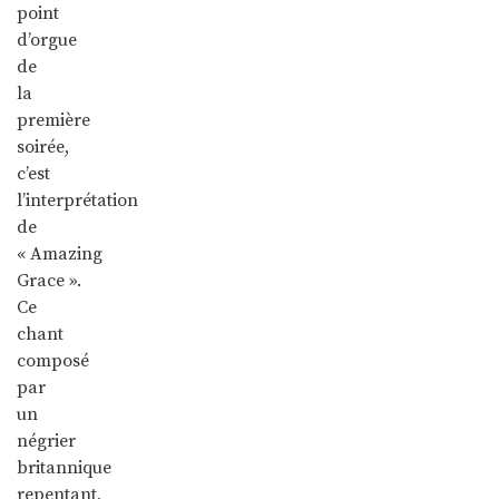
point
d’orgue
de
la
première
soirée,
c’est
l’interprétation
de
« Amazing
Grace ».
Ce
chant
composé
par
un
négrier
britannique
repentant,