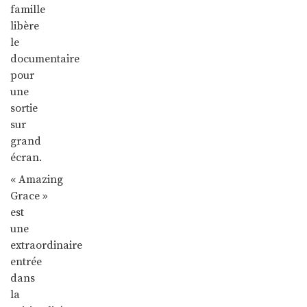
famille
libère
le
documentaire
pour
une
sortie
sur
grand
écran.
« Amazing
Grace »
est
une
extraordinaire
entrée
dans
la