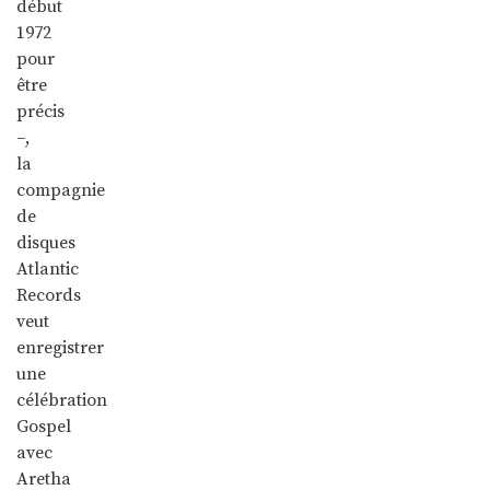
début
1972
pour
être
précis
–,
la
compagnie
de
disques
Atlantic
Records
veut
enregistrer
une
célébration
Gospel
avec
Aretha