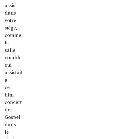
assis
dans
votre
siège,
comme
la
salle
comble
qui
assistait
à
ce
film-
concert
de
Gospel
dans
le