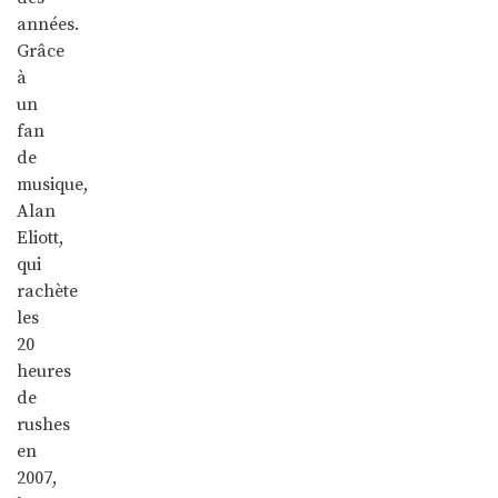
années.
Grâce
à
un
fan
de
musique,
Alan
Eliott,
qui
rachète
les
20
heures
de
rushes
en
2007,