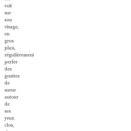
voit
sur
son
visage,
en
gros
plan,
régulièrement
perler
des
gouttes
de
sueur
autour
de
ses
yeux
clos,