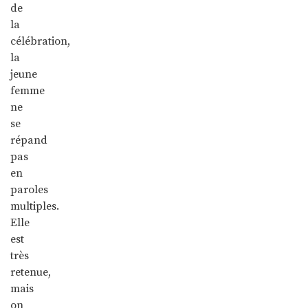
de
la
célébration,
la
jeune
femme
ne
se
répand
pas
en
paroles
multiples.
Elle
est
très
retenue,
mais
on