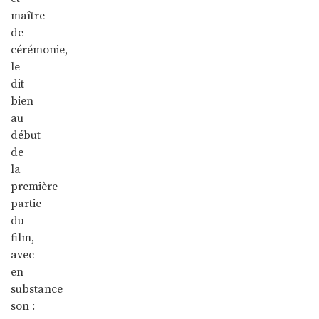
maître
de
cérémonie,
le
dit
bien
au
début
de
la
première
partie
du
film,
avec
en
substance
son :