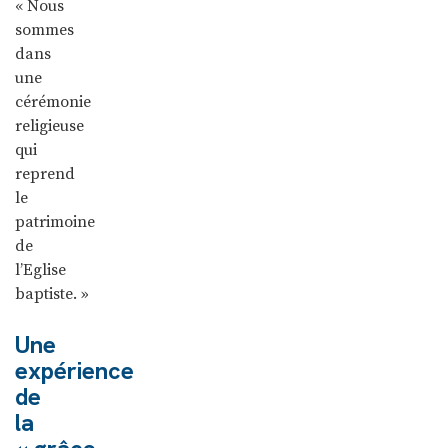
« Nous
sommes
dans
une
cérémonie
religieuse
qui
reprend
le
patrimoine
de
l’Eglise
baptiste. »
Une
expérience
de
la