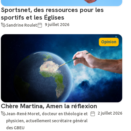
Sportsnet, des ressources pour les
sportifs et les Églises
9 juillet 2026
Sandrine Roulet
Opinion
Chère Martina, Amen la réflexion
2 juillet 2026
Jean-René Moret, docteur en théologie et
physicien, actuellement secrétaire général
des GBEU