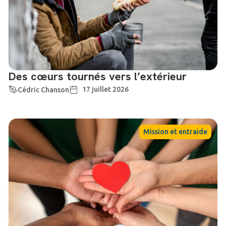
Des cœurs tournés vers l’extérieur
17 juillet 2026
Cédric Chanson
Mission et entraide