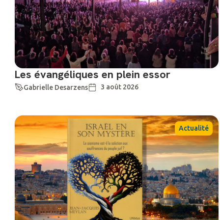
Les évangéliques en plein essor
3 août 2026
Gabrielle Desarzens
Actualité