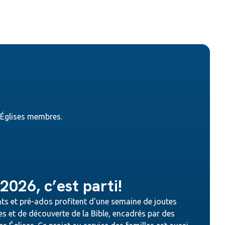
s Églises membres.
026, c’est parti!
ts et pré-ados profitent d'une semaine de joutes
es et de découverte de la Bible, encadrés par des