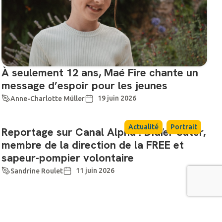
À seulement 12 ans, Maé Fire chante un
message d’espoir pour les jeunes
19 juin 2026
Anne-Charlotte Müller
,
Actualité
Portrait