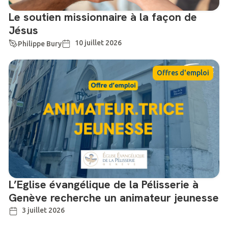
Le soutien missionnaire à la façon de
Jésus
10 juillet 2026
Philippe Bury
Offres d'emploi
L’Eglise évangélique de la Pélisserie à
Genève recherche un animateur jeunesse
3 juillet 2026