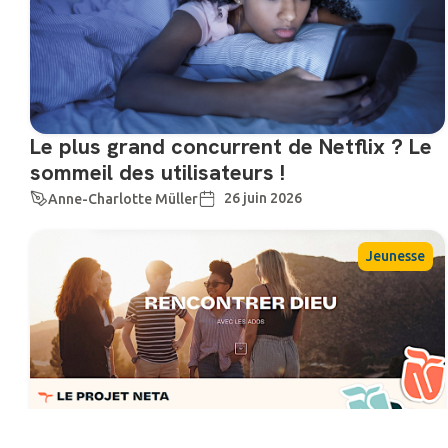
Le plus grand concurrent de Netflix ? Le
sommeil des utilisateurs !
26 juin 2026
Anne-Charlotte Müller
Jeunesse