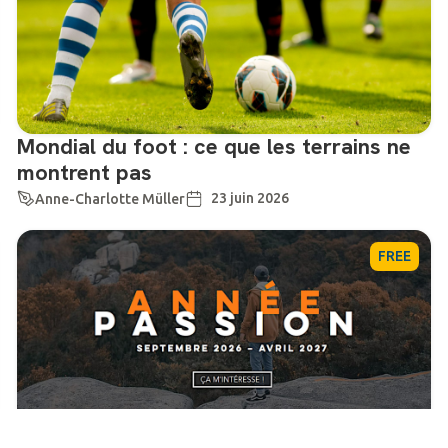
Mondial du foot : ce que les terrains ne
montrent pas
23 juin 2026
Anne-Charlotte Müller
FREE