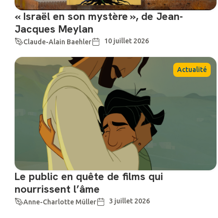
« Israël en son mystère », de Jean-
Jacques Meylan
10 juillet 2026
Claude-Alain Baehler
Actualité
Le public en quête de films qui
nourrissent l’âme
3 juillet 2026
Anne-Charlotte Müller