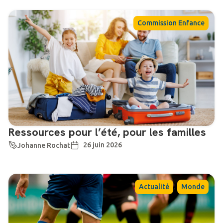
Commission Enfance
Ressources pour l’été, pour les familles
26 juin 2026
Johanne Rochat
,
Actualité
Monde