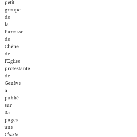
petit
groupe
de
la
Paroisse
de
Chêne
de
l’Eglise
protestante
de
Genève
a
publié
sur
35
pages
une
Charte