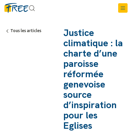
Justice
Tous les articles
climatique : la
charte d’une
paroisse
réformée
genevoise
source
d’inspiration
pour les
Eglises