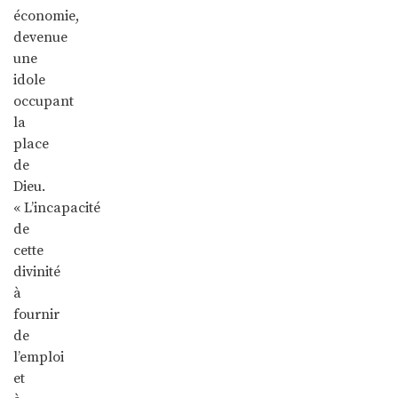
économie,
devenue
une
idole
occupant
la
place
de
Dieu.
« L’incapacité
de
cette
divinité
à
fournir
de
l’emploi
et