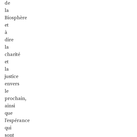
de
la
Biosphère
et
à
dire
la
charité
et
la
justice
envers
le
prochain,
ainsi
que
l’espérance
qui
sont