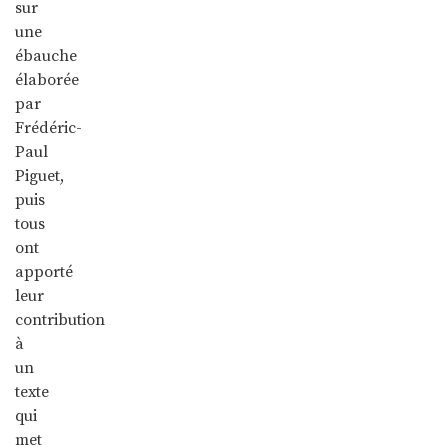
sur
une
ébauche
élaborée
par
Frédéric-
Paul
Piguet,
puis
tous
ont
apporté
leur
contribution
à
un
texte
qui
met