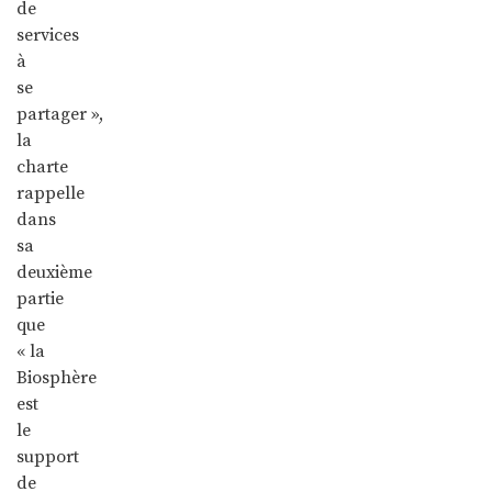
de
services
à
se
partager »,
la
charte
rappelle
dans
sa
deuxième
partie
que
« la
Biosphère
est
le
support
de