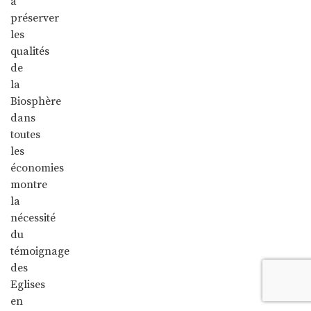
à
préserver
les
qualités
de
la
Biosphère
dans
toutes
les
économies
montre
la
nécessité
du
témoignage
des
Eglises
en