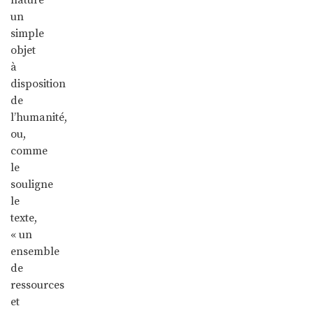
un
simple
objet
à
disposition
de
l’humanité,
ou,
comme
le
souligne
le
texte,
« un
ensemble
de
ressources
et