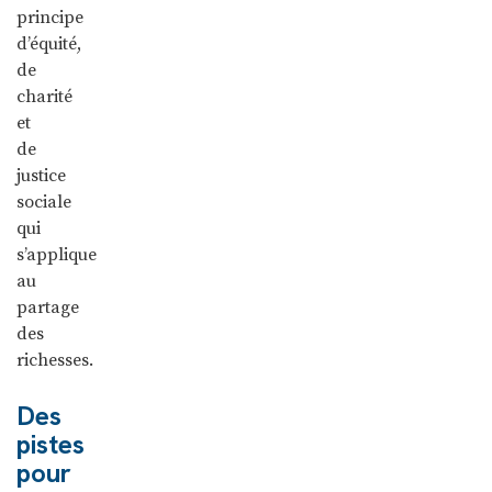
principe
d’équité,
de
charité
et
de
justice
sociale
qui
s’applique
au
partage
des
richesses.
Des
pistes
pour