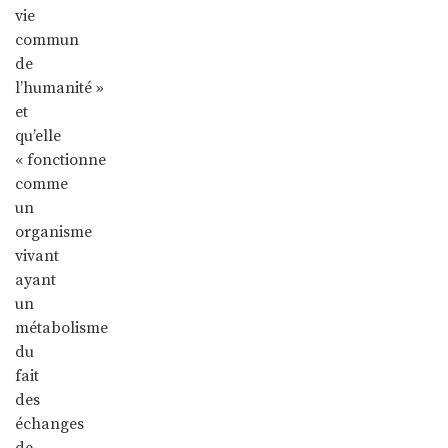
vie
commun
de
l’humanité »
et
qu’elle
« fonctionne
comme
un
organisme
vivant
ayant
un
métabolisme
du
fait
des
échanges
de