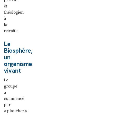
et
théologien
à
la
retraite.
La
Biosphère,
un
organisme
vivant
Le
groupe
a
commencé
par
« plancher »