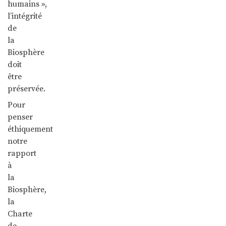
humains »,
l’intégrité
de
la
Biosphère
doit
être
préservée.
Pour
penser
éthiquement
notre
rapport
à
la
Biosphère,
la
Charte
de