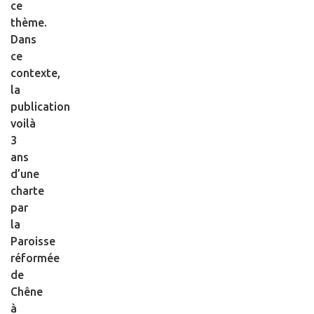
ce
thème.
Dans
ce
contexte,
la
publication
voilà
3
ans
d’une
charte
par
la
Paroisse
réformée
de
Chêne
à