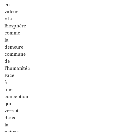
en
valeur
« la
Biosphère
comme
la
demeure
commune
de
l’humanité ».
Face
à
une
conception
qui
verrait
dans
la
nature