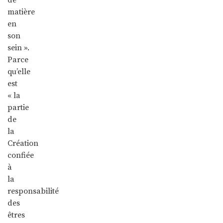
matière
en
son
sein ».
Parce
qu’elle
est
« la
partie
de
la
Création
confiée
à
la
responsabilité
des
êtres