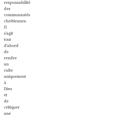
responsabilité
des
communautés
chrétiennes.
Il
s’agit
tout
d’abord
de
rendre
un
culte
uniquement
à
Dieu
et
de
critiquer
une