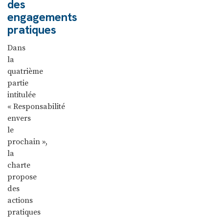
des
engagements
pratiques
Dans
la
quatrième
partie
intitulée
« Responsabilité
envers
le
prochain »,
la
charte
propose
des
actions
pratiques