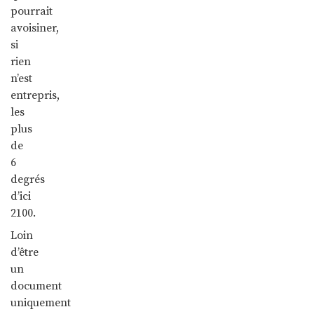
pourrait
avoisiner,
si
rien
n’est
entrepris,
les
plus
de
6
degrés
d’ici
2100.
Loin
d’être
un
document
uniquement