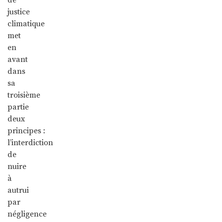
justice
climatique
met
en
avant
dans
sa
troisième
partie
deux
principes :
l’interdiction
de
nuire
à
autrui
par
négligence