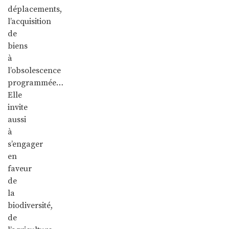
déplacements,
l’acquisition
de
biens
à
l’obsolescence
programmée…
Elle
invite
aussi
à
s’engager
en
faveur
de
la
biodiversité,
de