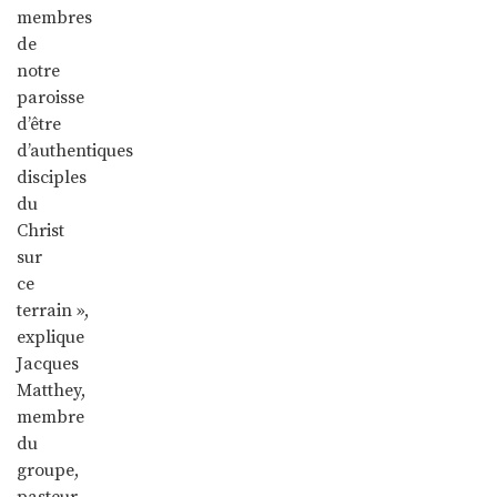
membres
de
notre
paroisse
d’être
d’authentiques
disciples
du
Christ
sur
ce
terrain »,
explique
Jacques
Matthey,
membre
du
groupe,
pasteur