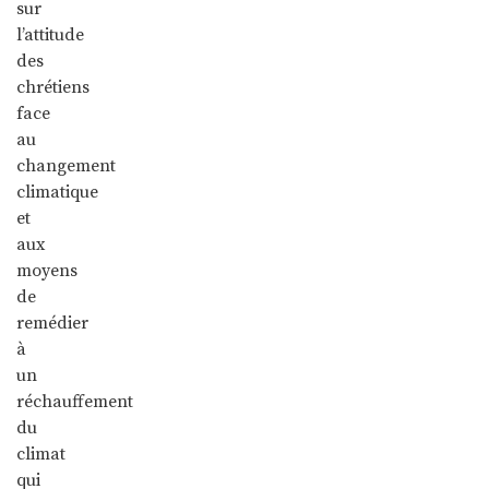
sur
l’attitude
des
chrétiens
face
au
changement
climatique
et
aux
moyens
de
remédier
à
un
réchauffement
du
climat
qui