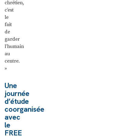
chrétien,
c’est
le
fait
de
garder
l’humain
au
centre.
»
Une
journée
d’étude
coorganisée
avec
le
FREE