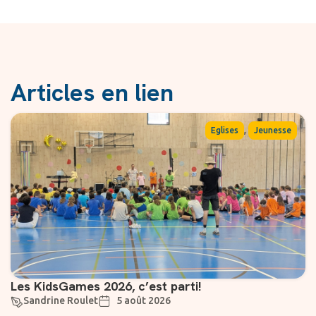
Articles en lien
,
Eglises
Jeunesse
Les KidsGames 2026, c’est parti!
Sandrine Roulet
5 août 2026