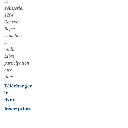
la
Pélisserie,
1204
Genève).
Repas
canadien
à
midi.
Libre
participation
aux
frais.
Télécharger
le
flyer.
Inscription.