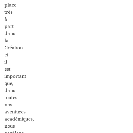
place
très
à
part
dans
la
Création
et
il
est
important
que,
dans
toutes
nos
aventures
académiques,
nous