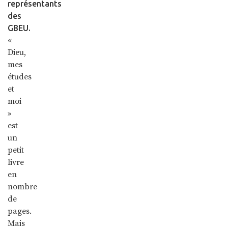
représentants
des
GBEU.
«
Dieu,
mes
études
et
moi
»
est
un
petit
livre
en
nombre
de
pages.
Mais