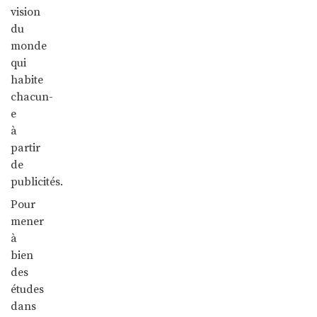
vision
du
monde
qui
habite
chacun-
e
à
partir
de
publicités.
Pour
mener
à
bien
des
études
dans