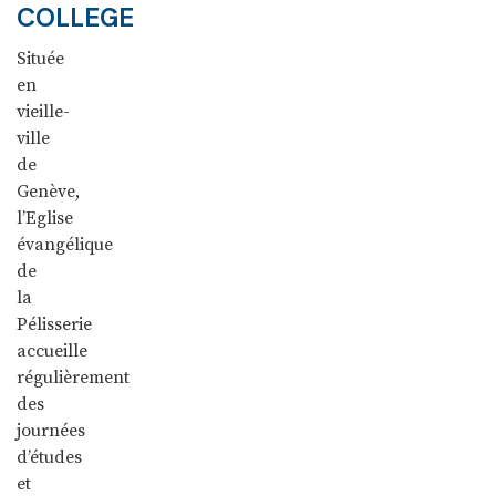
COLLEGE
Située
en
vieille-
ville
de
Genève,
l’Eglise
évangélique
de
la
Pélisserie
accueille
régulièrement
des
journées
d’études
et