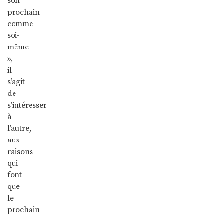
son
prochain
comme
soi-
même
»,
il
s’agit
de
s’intéresser
à
l’autre,
aux
raisons
qui
font
que
le
prochain