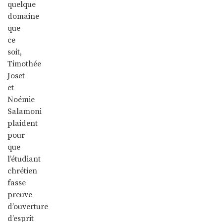
quelque
domaine
que
ce
soit,
Timothée
Joset
et
Noémie
Salamoni
plaident
pour
que
l’étudiant
chrétien
fasse
preuve
d’ouverture
d’esprit