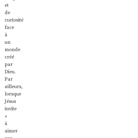
et
de
curiosité
face
à
un
monde
créé
par
Dieu.
Par
ailleurs,
lorsque
Jésus
invite
«
à
aimer