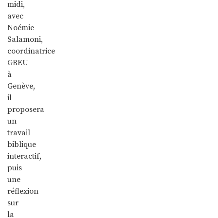
midi,
avec
Noémie
Salamoni,
coordinatrice
GBEU
à
Genève,
il
proposera
un
travail
biblique
interactif,
puis
une
réflexion
sur
la