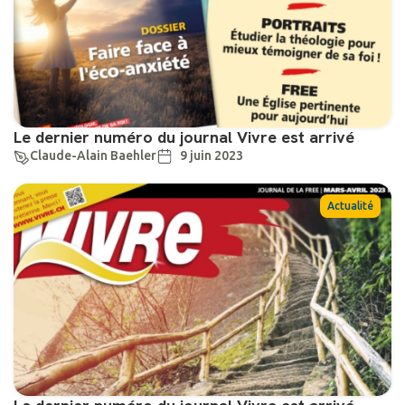
Le dernier numéro du journal Vivre est arrivé
Claude-Alain Baehler
9 juin 2023
Actualité