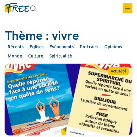
Thème : vivre
Récents
Eglises
Événements
Portraits
Opinions
Monde
Culture
Spiritualité
Actualité