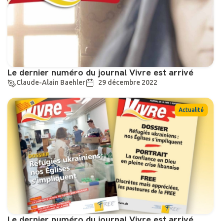
Le dernier numéro du journal Vivre est arrivé
Claude-Alain Baehler
29 décembre 2022
Actualité
Le dernier numéro du journal Vivre est arrivé