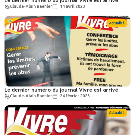
Le dernier numéro du journal Vivre est arrivé
Claude-Alain Baehler
14 avril 2023
Actualité
Le dernier numéro du journal Vivre est arrivé
Claude-Alain Baehler
24 février 2023
Actualité