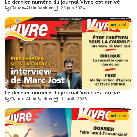
Le dernier numéro du journal Vivre est arrivé
Claude-Alain Baehler
28 juin 2024
Actualité
Le dernier numéro du journal Vivre est arrivé
Claude-Alain Baehler
11 août 2023
Actualité