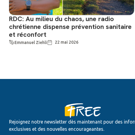
RDC: Au milieu du chaos, une radio
chrétienne dispense prévention sanitaire
et réconfort
22 mai 2026
Emmanuel Ziehli
Rejoignez notre newsletter dès maintenant pour des info
exclusives et des nouvelles encourageantes.