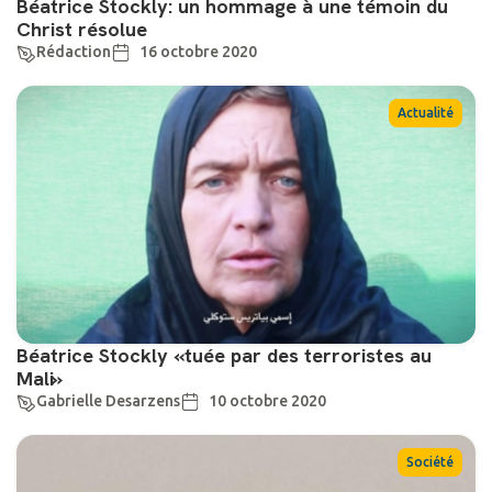
Béatrice Stockly: un hommage à une témoin du
Christ résolue
Rédaction
16 octobre 2020
Actualité
Béatrice Stockly «tuée par des terroristes au
Mali»
Gabrielle Desarzens
10 octobre 2020
Société