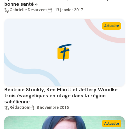
bonne santé »
Gabrielle Desarzens
13 janvier 2017
Actualité
Béatrice Stockly, Ken Elliott et Jeffery Woodke :
trois évangéliques en otage dans la région
sahélienne
Rédaction
8 novembre 2016
Actualité