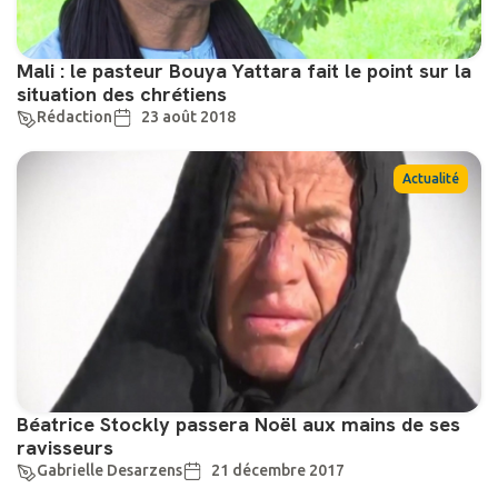
Mali : le pasteur Bouya Yattara fait le point sur la
situation des chrétiens
Rédaction
23 août 2018
Actualité
Béatrice Stockly passera Noël aux mains de ses
ravisseurs
Gabrielle Desarzens
21 décembre 2017