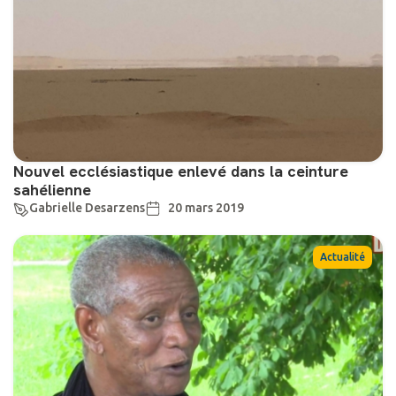
Nouvel ecclésiastique enlevé dans la ceinture
sahélienne
Gabrielle Desarzens
20 mars 2019
Actualité