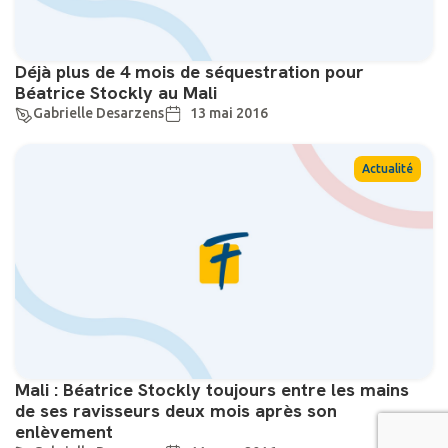
Déjà plus de 4 mois de séquestration pour
Béatrice Stockly au Mali
Gabrielle Desarzens
13 mai 2016
Actualité
Mali : Béatrice Stockly toujours entre les mains
de ses ravisseurs deux mois après son
enlèvement