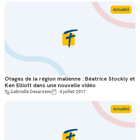
Actualité
Otages de la région malienne : Béatrice Stockly et
Ken Elliott dans une nouvelle vidéo
Gabrielle Desarzens
4 juillet 2017
Actualité