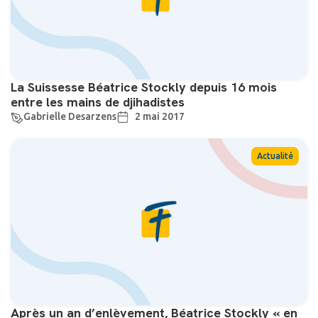
La Suissesse Béatrice Stockly depuis 16 mois
entre les mains de djihadistes
Gabrielle Desarzens
2 mai 2017
Actualité
Après un an d’enlèvement, Béatrice Stockly « en