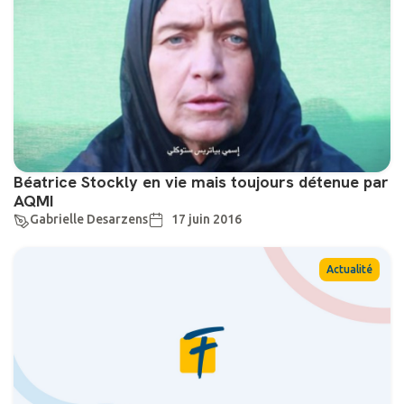
Béatrice Stockly en vie mais toujours détenue par
AQMI
Gabrielle Desarzens
17 juin 2016
Actualité