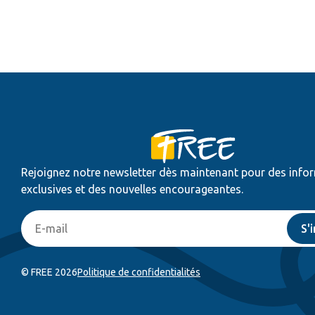
Rejoignez notre newsletter dès maintenant pour des info
exclusives et des nouvelles encourageantes.
S'
© FREE 2026
Politique de confidentialités