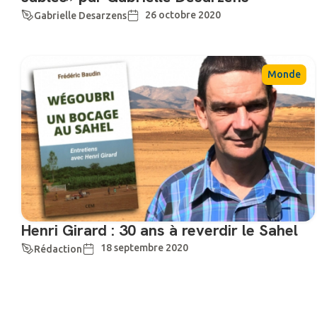
26 octobre 2020
Gabrielle Desarzens
Monde
Henri Girard : 30 ans à reverdir le Sahel
18 septembre 2020
Rédaction