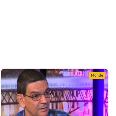
Monde