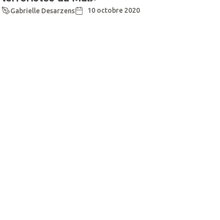
10 octobre 2020
Gabrielle Desarzens