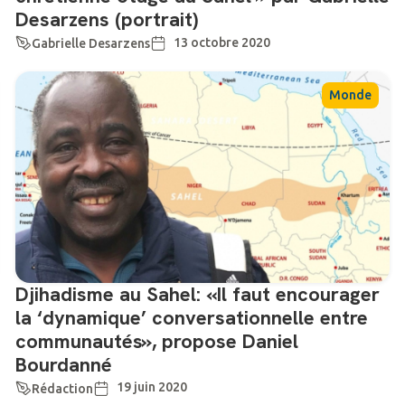
Desarzens (portrait)
13 octobre 2020
Gabrielle Desarzens
Monde
Djihadisme au Sahel: «Il faut encourager
la ‘dynamique’ conversationnelle entre
communautés», propose Daniel
Bourdanné
19 juin 2020
Rédaction