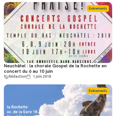
Événements
Neuchâtel : la chorale Gospel de la Rochette en
concert du 6 au 10 juin
Rédaction
1 juin 2018
Événements