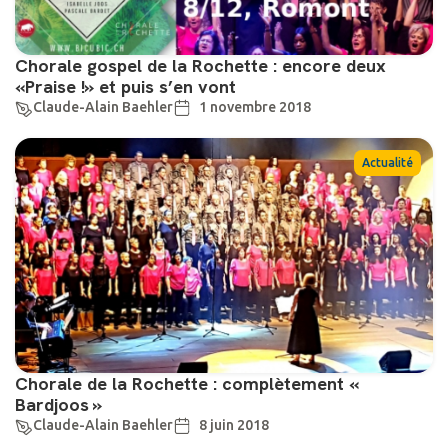
Chorale gospel de la Rochette : encore deux
«Praise !» et puis s’en vont
Claude-Alain Baehler
1 novembre 2018
Actualité
Chorale de la Rochette : complètement «
Bardjoos »
Claude-Alain Baehler
8 juin 2018