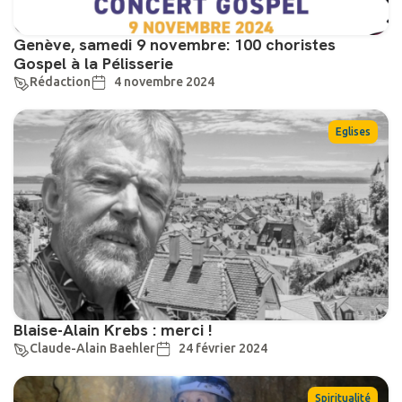
Genève, samedi 9 novembre: 100 choristes
Gospel à la Pélisserie
Rédaction
4 novembre 2024
Eglises
Blaise-Alain Krebs : merci !
Claude-Alain Baehler
24 février 2024
Spiritualité