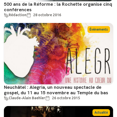
500 ans de la Réforme : la Rochette organise cinq
conférences
Rédaction
28 octobre 2016
Événements
Neuchâtel : Alegria, un nouveau spectacle de
gospel, du 11 au 15 novembre au Temple du bas
Claude-Alain Baehler
26 octobre 2015
Actualité