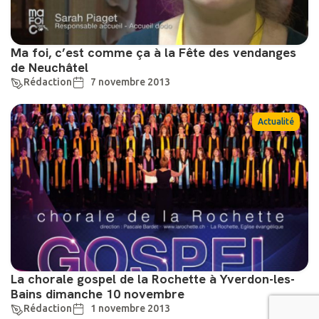
Ma foi, c’est comme ça à la Fête des vendanges
de Neuchâtel
Rédaction
7 novembre 2013
Actualité
La chorale gospel de la Rochette à Yverdon-les-
Bains dimanche 10 novembre
Rédaction
1 novembre 2013