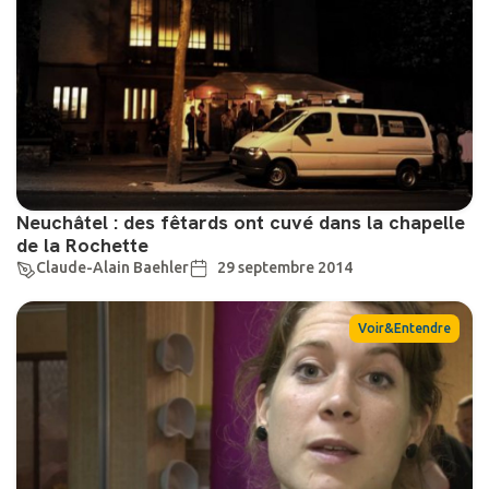
Neuchâtel : des fêtards ont cuvé dans la chapelle
de la Rochette
Claude-Alain Baehler
29 septembre 2014
Voir&Entendre