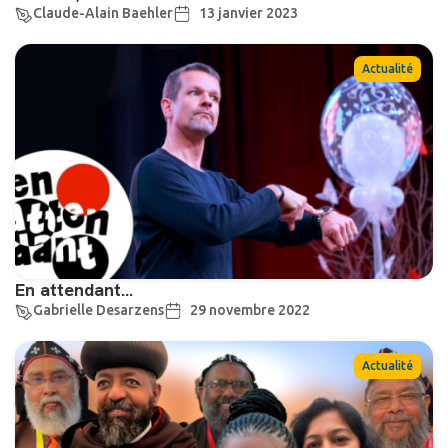
Claude-Alain Baehler
13 janvier 2023
Actualité
En attendant…
Gabrielle Desarzens
29 novembre 2022
Actualité