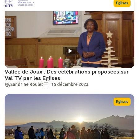
Eglises
Vallée de Joux : Des célébrations proposées sur
Val TV par les Eglises
Sandrine Roulet
15 décembre 2023
Eglises