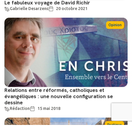
Le fabuleux voyage de David Richir
Gabrielle Desarzens
20 octobre 2021
Opinion
Relations entre réformés, catholiques et
évangéliques : une nouvelle configuration se
dessine
Rédaction
15 mai 2018
Pratique