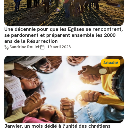
Une décennie pour que les Eglises se rencontrent,
se pardonnent et préparent ensemble les 2000
ans de la Résurrection
Sandrine Roulet
19 avril 2023
Actualité
Janvier, un mois dédié à l’unité des chrétiens