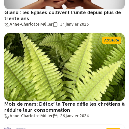
Gland : les Églises cultivent l’unité depuis plus de
trente ans
Anne-Charlotte Müller
31 janvier 2025
Actualité
Mois de mars: Détox’ la Terre défie les chrétiens à
réduire leur consommation
Anne-Charlotte Müller
26 janvier 2024