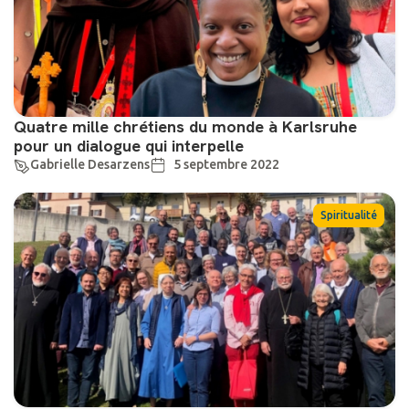
Quatre mille chrétiens du monde à Karlsruhe
pour un dialogue qui interpelle
Gabrielle Desarzens
5 septembre 2022
Spiritualité