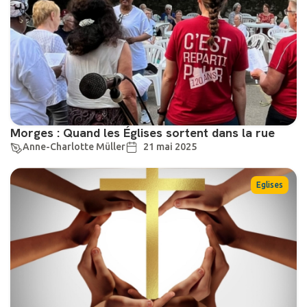
Morges : Quand les Églises sortent dans la rue
Anne-Charlotte Müller
21 mai 2025
Eglises