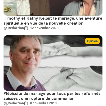
Timothy et Kathy Keller: le mariage, une aventure
spirituelle en vue de la nouvelle création
Rédaction
12 novembre 2020
Opinion
Plébiscite du mariage pour tous par les réformés
suisses : une rupture de communion
Rédaction
8 novembre 2019