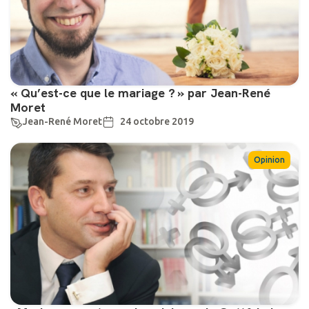
« Qu’est-ce que le mariage ? » par Jean-René
Moret
Jean-René Moret
24 octobre 2019
Opinion