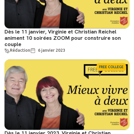
Dès le 11 janvier, Virginie et Christian Reichel
animent 10 soirées ZOOM pour construire son
couple
Rédaction
6 janvier 2023
FREE COLLEGE
Dès le 11 janvier 2023, Virginie et Christian