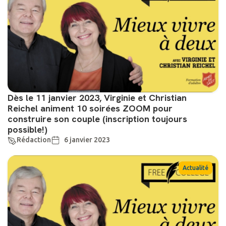
Dès le 11 janvier 2023, Virginie et Christian
Reichel animent 10 soirées ZOOM pour
construire son couple (inscription toujours
possible!)
Rédaction
6 janvier 2023
Actualité