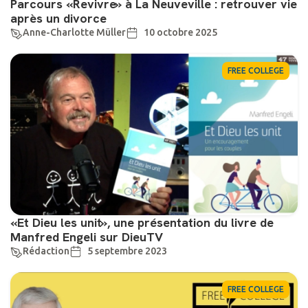
Parcours «Revivre» à La Neuveville : retrouver vie
après un divorce
Anne-Charlotte Müller
10 octobre 2025
FREE COLLEGE
«Et Dieu les unit», une présentation du livre de
Manfred Engeli sur DieuTV
Rédaction
5 septembre 2023
FREE COLLEGE