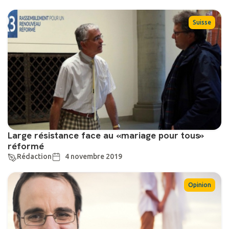
Suisse
Large résistance face au «mariage pour tous»
réformé
Rédaction
4 novembre 2019
Opinion