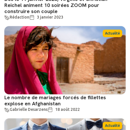
Reichel animent 10 soirées ZOOM pour
construire son couple
Rédaction
3 janvier 2023
Actualité
Le nombre de mariages forcés de fillettes
explose en Afghanistan
Gabrielle Desarzens
18 août 2022
Actualité