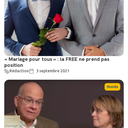
« Mariage pour tous » : la FREE ne prend pas
position
Rédaction
3 septembre 2021
Monde