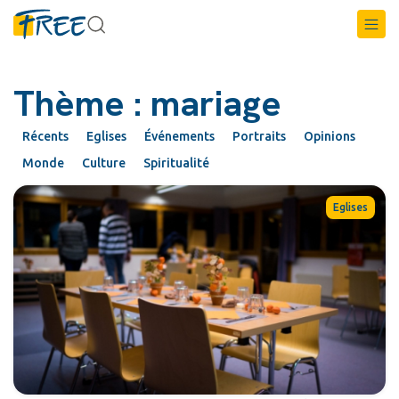
Thème : mariage
Récents
Eglises
Événements
Portraits
Opinions
Monde
Culture
Spiritualité
Eglises