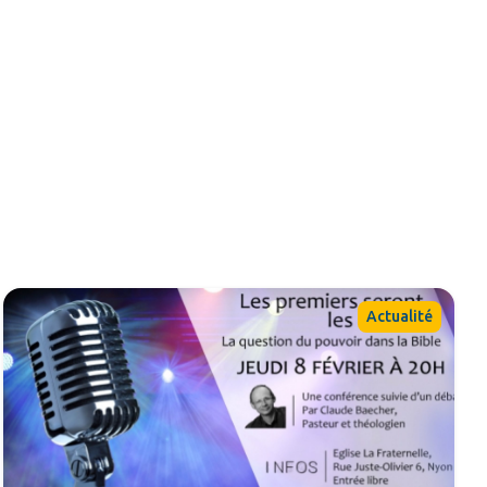
Actualité