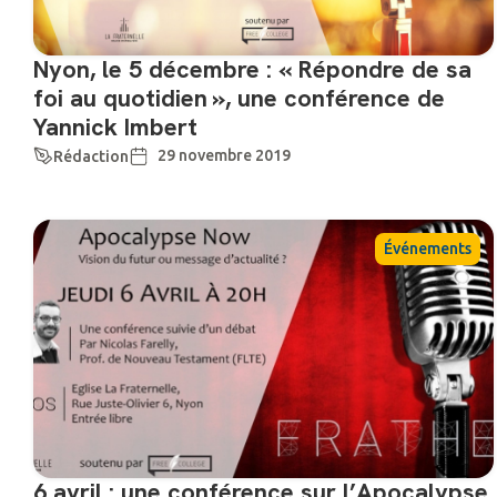
Nyon, le 5 décembre : « Répondre de sa
foi au quotidien », une conférence de
Yannick Imbert
29 novembre 2019
Rédaction
Événements
6 avril : une conférence sur l’Apocalypse