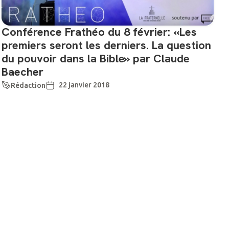
Conférence Frathéo du 8 février: «Les
premiers seront les derniers. La question
du pouvoir dans la Bible» par Claude
Baecher
22 janvier 2018
Rédaction