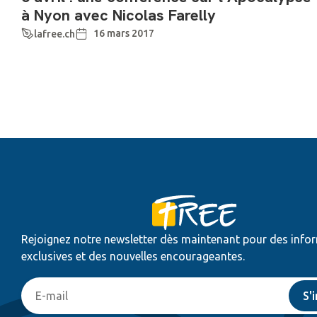
à Nyon avec Nicolas Farelly
16 mars 2017
lafree.ch
Rejoignez notre newsletter dès maintenant pour des info
exclusives et des nouvelles encourageantes.
S'