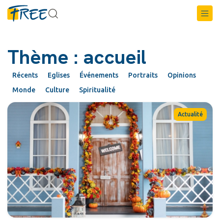
Thème : accueil
Récents
Eglises
Événements
Portraits
Opinions
Monde
Culture
Spiritualité
Actualité