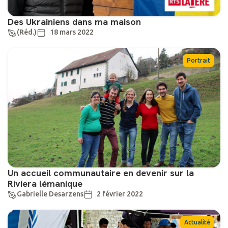
Des Ukrainiens dans ma maison
(Réd.)
18 mars 2022
Portrait
Un accueil communautaire en devenir sur la
Riviera lémanique
Gabrielle Desarzens
2 février 2022
Actualité