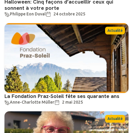
Halloween: Cinq façons d’accueillir ceux qui
sonnent à votre porte
Philippe Eon Duval
24 octobre 2025
Actualité
La Fondation Praz-Soleil fête ses quarante ans
Anne-Charlotte Müller
2 mai 2025
Actualité