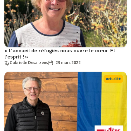
« L’accueil de réfugiés nous ouvre le cœur. Et
l’esprit ! »
Gabrielle Desarzens
29 mars 2022
Actualité