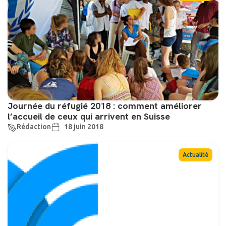
Journée du réfugié 2018 : comment améliorer
l’accueil de ceux qui arrivent en Suisse
Rédaction
18 juin 2018
Actualité