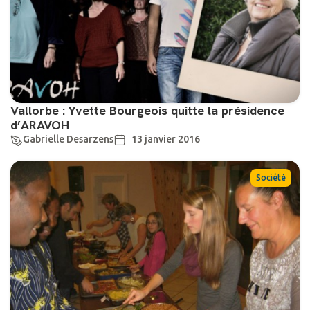
Vallorbe : Yvette Bourgeois quitte la présidence
d’ARAVOH
Gabrielle Desarzens
13 janvier 2016
Société