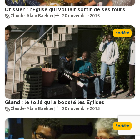
Crissier : l’Eglise qui voulait sortir de ses murs
Claude-Alain Baehler
20 novembre 2015
Société
Gland : le tollé qui a boosté les Eglises
Claude-Alain Baehler
20 novembre 2015
Société