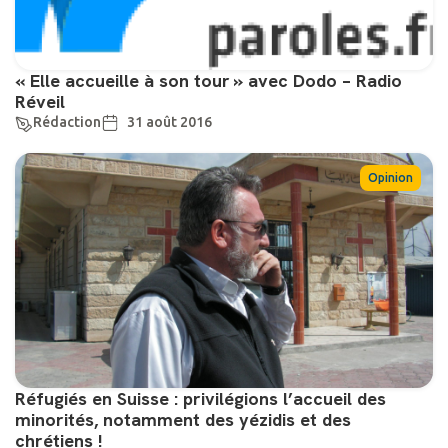
« Elle accueille à son tour » avec Dodo – Radio
Réveil
Rédaction
31 août 2016
Opinion
Réfugiés en Suisse : privilégions l’accueil des
minorités, notamment des yézidis et des
chrétiens !