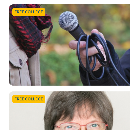
FREE COLLEGE
FREE COLLEGE