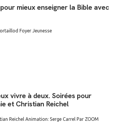
 pour mieux enseigner la Bible avec
Cortaillod Foyer Jeunesse
eux vivre à deux. Soirées pour
ie et Christian Reichel
istian Reichel Animation: Serge Carrel Par ZOOM