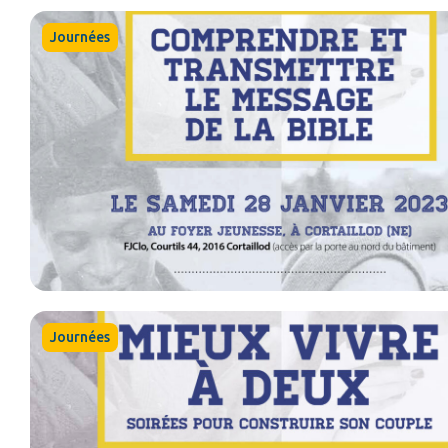
Journées
Journées