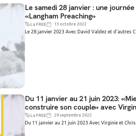
Le samedi 28 janvier : une journée
«Langham Preaching»
13 octobre 2022
La FREE
Le 28 janvier 2023 Avec David Valdez et d'autres 
Du 11 janvier au 21 juin 2023: «Mi
construire son couple» avec Virgin
29 septembre 2022
La FREE
Du 11 janvier au 21 juin 2023 Avec Virginie et Chr