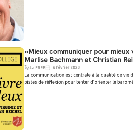
«Mieux communiquer pour mieux vi
Marlise Bachmann et Christian Rei
6 février 2023
La FREE
La communication est centrale à la qualité de vie 
pistes de réflexion pour tenter d’orienter le baromè