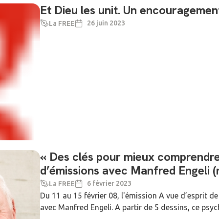
Et Dieu les unit. Un encouragemen
26 juin 2023
La FREE
« Des clés pour mieux comprendre 
d’émissions avec Manfred Engeli (n
6 février 2023
La FREE
Du 11 au 15 février 08, l'émission A vue d’esprit
avec Manfred Engeli. A partir de 5 dessins, ce psyc