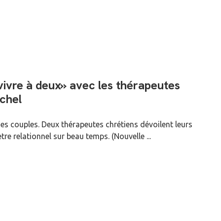
vre à deux» avec les thérapeutes
chel
des couples. Deux thérapeutes chrétiens dévoilent leurs
tre relationnel sur beau temps. (Nouvelle ...