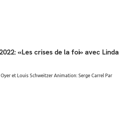
22: «Les crises de la foi» avec Linda
yer et Louis Schweitzer Animation: Serge Carrel Par