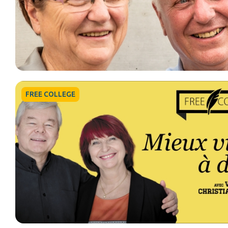
FREE COLLEGE