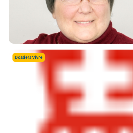
Dossiers Vivre