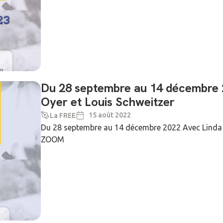
Du 28 septembre au 14 décembre 20
Oyer et Louis Schweitzer
15 août 2022
La FREE
Du 28 septembre au 14 décembre 2022 Avec Linda O
ZOOM