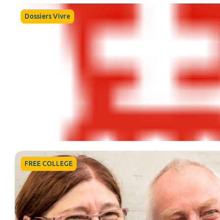
Dossiers Vivre
FREE COLLEGE