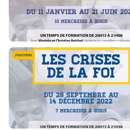
Journées