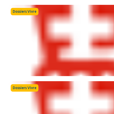
Dossiers Vivre
Dossiers Vivre