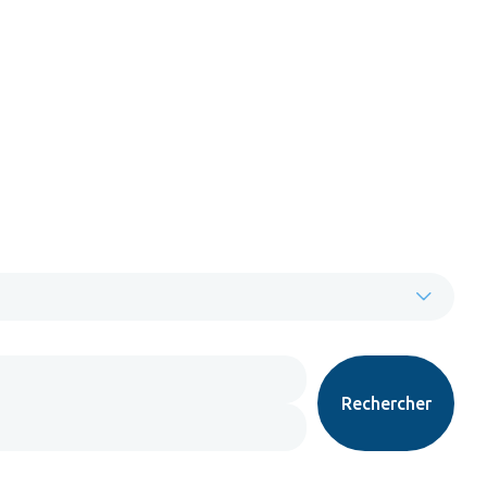
Rechercher