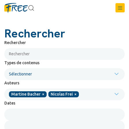
Rechercher
Rechercher
Types de contenus
Sélectionner
Auteurs
Martine Bacher
×
Nicolas Frei
×
Dates