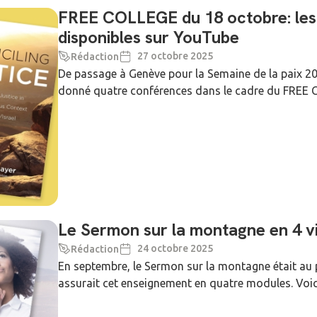
FREE COLLEGE du 18 octobre: les
disponibles sur YouTube
27 octobre 2025
Rédaction
De passage à Genève pour la Semaine de la paix 20
donné quatre conférences dans le cadre du FREE CO
Le Sermon sur la montagne en 4 
24 octobre 2025
Rédaction
En septembre, le Sermon sur la montagne était a
assurait cet enseignement en quatre modules. Voic