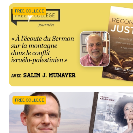
FREE COLLEGE
FREE COLLEGE