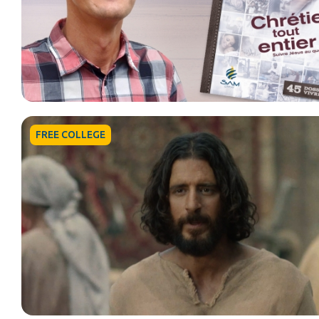
FREE COLLEGE