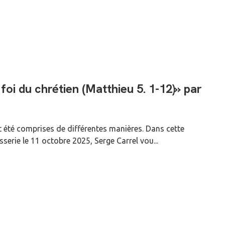
foi du chrétien (Matthieu 5. 1-12)» par
ont été comprises de différentes manières. Dans cette
sserie le 11 octobre 2025, Serge Carrel vou...