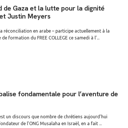
 de Gaza et la lutte pour la dignité
et Justin Meyers
 réconciliation en arabe – participe actuellement à la
e de formation du FREE COLLEGE ce samedi à l’...
balise fondamentale pour l’aventure de
st un discours que nombre de chrétiens aujourd’hui
fondateur de l’ONG Musalaha en Israël, en a fait ...