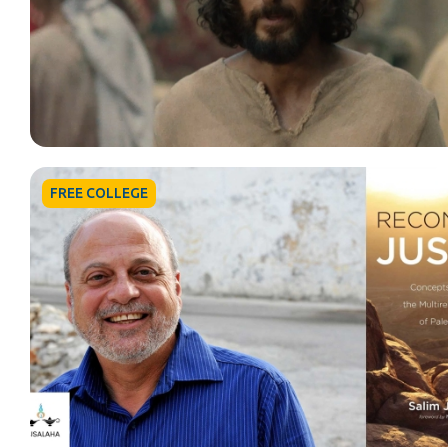
FREE COLLEGE