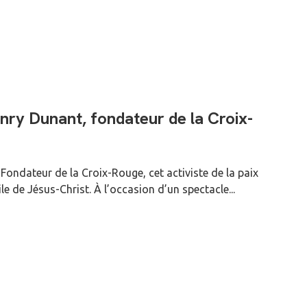
nry Dunant, fondateur de la Croix-
ondateur de la Croix-Rouge, cet activiste de la paix
e de Jésus-Christ. À l’occasion d’un spectacle...