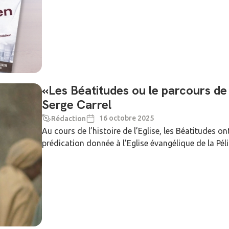
«Les Béatitudes ou le parcours de 
Serge Carrel
16 octobre 2025
Rédaction
Au cours de l’histoire de l’Eglise, les Béatitudes 
prédication donnée à l’Eglise évangélique de la Péli