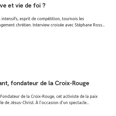
e et vie de foi ?
intensifs, esprit de compétition, tournois les
gement chrétien. Interview croisée avec Stéphane Ross...
nt, fondateur de la Croix-Rouge
ondateur de la Croix-Rouge, cet activiste de la paix
e de Jésus-Christ. À l’occasion d’un spectacle...