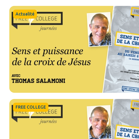
Actualité
FREE COLLEGE