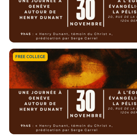
FREE COLLEGE