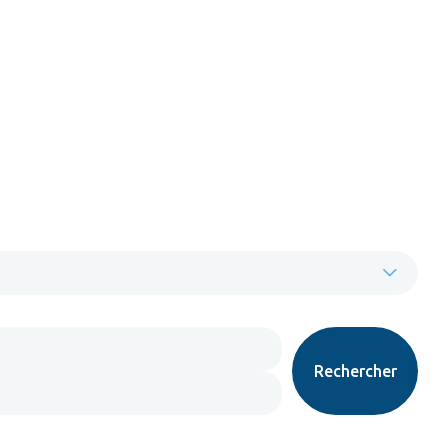
Rechercher