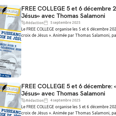
FREE COLLEGE 5 et 6 décembre 202
Jésus» avec Thomas Salamoni
5 septembre 2025
Rédaction
Le FREE COLLEGE organise les 5 et 6 décembre 2025
croix de Jésus ». Animée par Thomas Salamoni, paste
FREE COLLEGE 5 et 6 décembre: «S
Jésus» avec Thomas Salamoni
4 septembre 2025
Rédaction
Le FREE COLLEGE organise les 5 et 6 décembre 2025
croix de Jésus ». Animée par Thomas Salamoni, paste