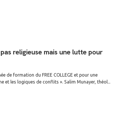
pas religieuse mais une lutte pour
urnée de formation du FREE COLLEGE et pour une
 et les logiques de conflits ». Salim Munayer, théol...