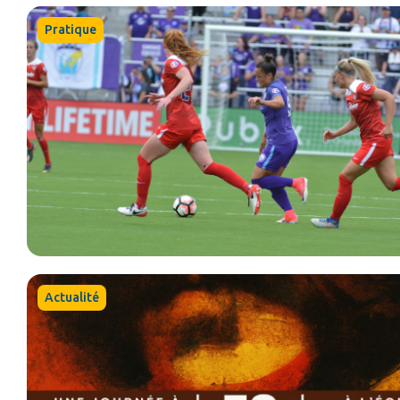
Pratique
Actualité