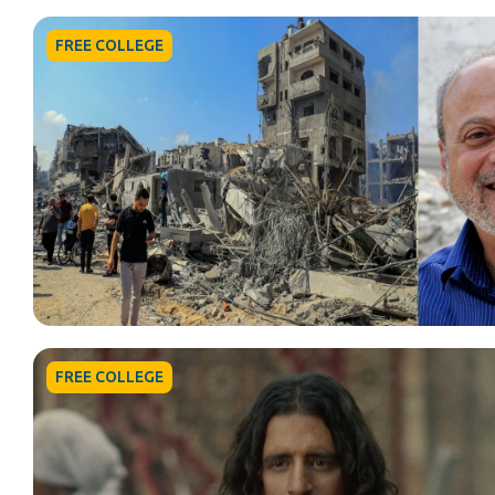
FREE COLLEGE
FREE COLLEGE