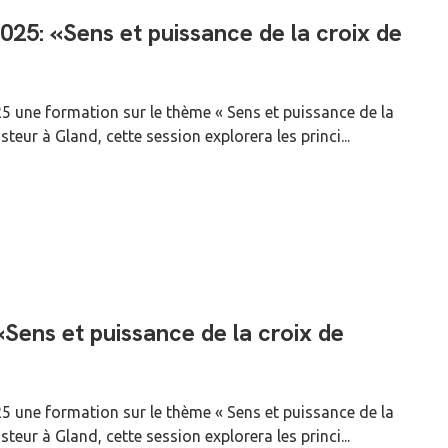
5: «Sens et puissance de la croix de
 une formation sur le thème « Sens et puissance de la
ur à Gland, cette session explorera les princi...
ens et puissance de la croix de
 une formation sur le thème « Sens et puissance de la
ur à Gland, cette session explorera les princi...