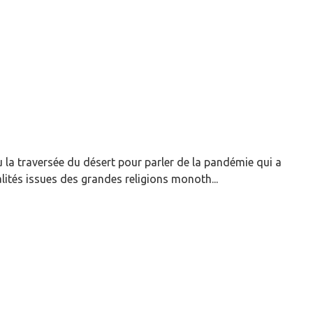
u la traversée du désert pour parler de la pandémie qui a
lités issues des grandes religions monoth...