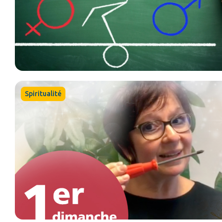
Spiritualité