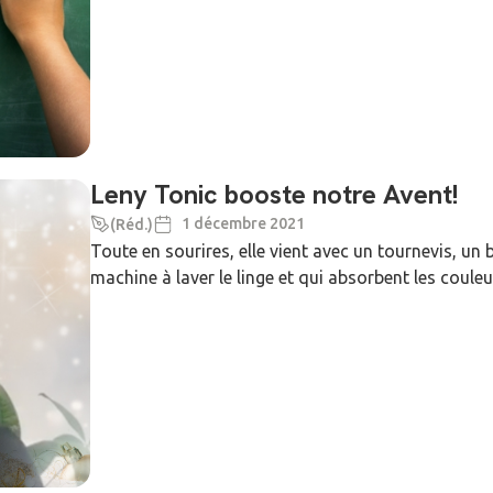
Leny Tonic booste notre Avent!
1 décembre 2021
(Réd.)
Toute en sourires, elle vient avec un tournevis, un 
machine à laver le linge et qui absorbent les couleur