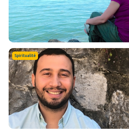
Spiritualité