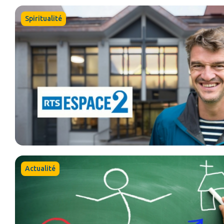
Spiritualité
Actualité