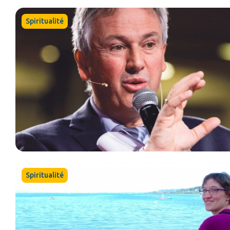
Spiritualité
Spiritualité