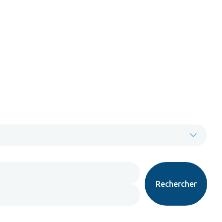
Rechercher