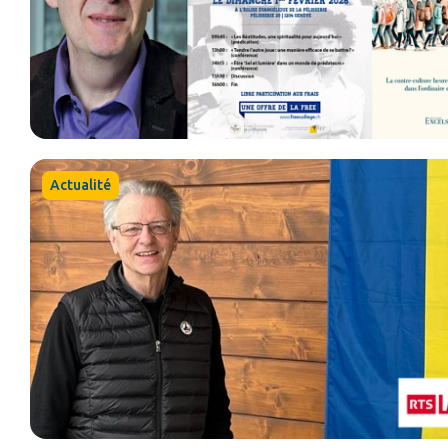
Actualité