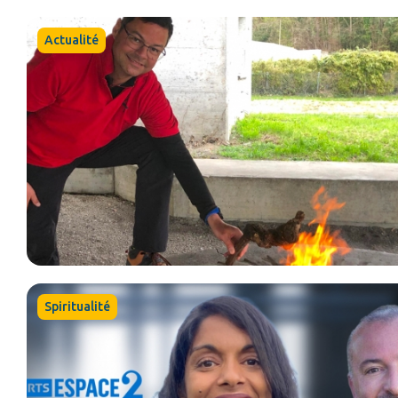
Actualité
Spiritualité