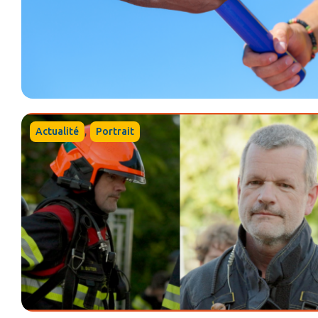
,
Actualité
Portrait