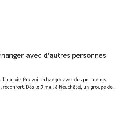
échanger avec d’autres personnes
te d'une vie. Pouvoir échanger avec des personnes
réconfort. Dès le 9 mai, à Neuchâtel, un groupe de...