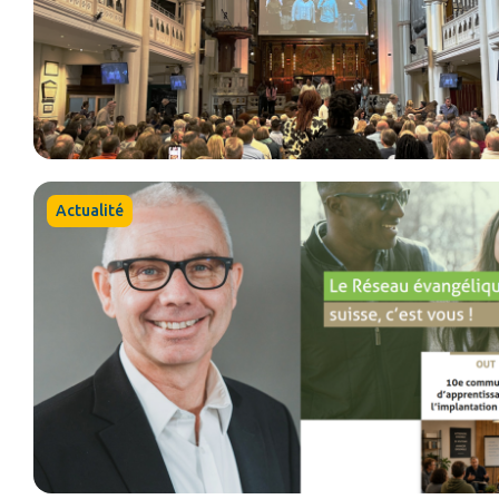
Actualité