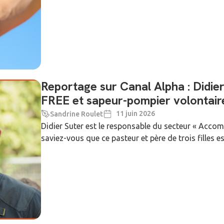
Reportage sur Canal Alpha : Didier
FREE et sapeur-pompier volontair
11 juin 2026
Sandrine Roulet
Didier Suter est le responsable du secteur « Acco
saviez-vous que ce pasteur et père de trois filles 