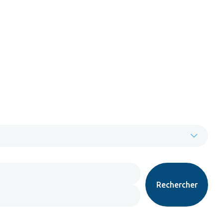
Rechercher