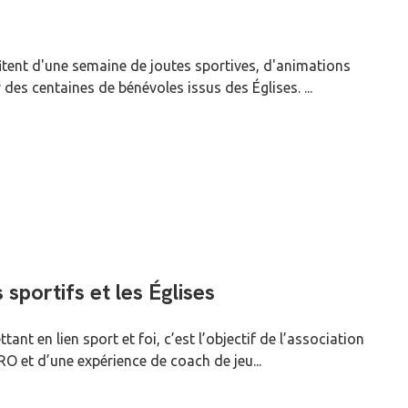
tent d'une semaine de joutes sportives, d'animations
des centaines de bénévoles issus des Églises. ...
sportifs et les Églises
ant en lien sport et foi, c’est l’objectif de l’association
O et d’une expérience de coach de jeu...