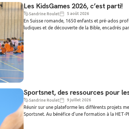
Les KidsGames 2026, c’est parti!
5 août 2026
Sandrine Roulet
En Suisse romande, 1650 enfants et pré-ados profi
ludiques et de découverte de la Bible, encadrés par 
Sportsnet, des ressources pour les 
9 juillet 2026
Sandrine Roulet
Réunir sur une plateforme les différents projets mett
Sportsnet. Au bénéfice d’une formation à la HET-PR