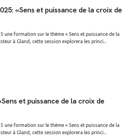
5: «Sens et puissance de la croix de
 une formation sur le thème « Sens et puissance de la
ur à Gland, cette session explorera les princi...
ens et puissance de la croix de
 une formation sur le thème « Sens et puissance de la
ur à Gland, cette session explorera les princi...