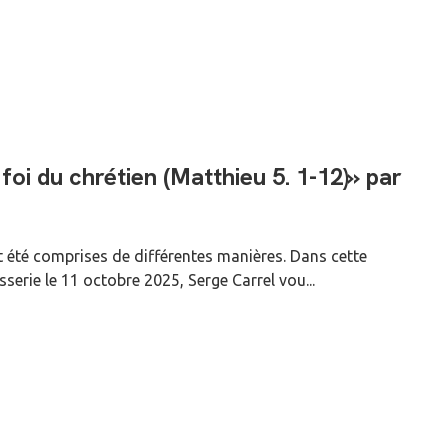
foi du chrétien (Matthieu 5. 1-12)» par
ont été comprises de différentes manières. Dans cette
sserie le 11 octobre 2025, Serge Carrel vou...