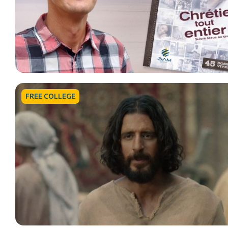
FREE COLLEGE