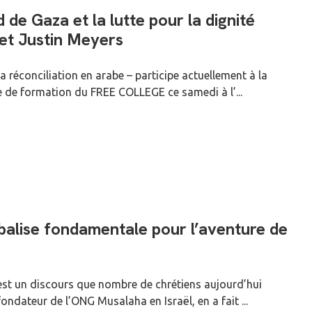
 de Gaza et la lutte pour la dignité
et Justin Meyers
 réconciliation en arabe – participe actuellement à la
e de formation du FREE COLLEGE ce samedi à l’...
balise fondamentale pour l’aventure de
st un discours que nombre de chrétiens aujourd’hui
fondateur de l’ONG Musalaha en Israël, en a fait ...