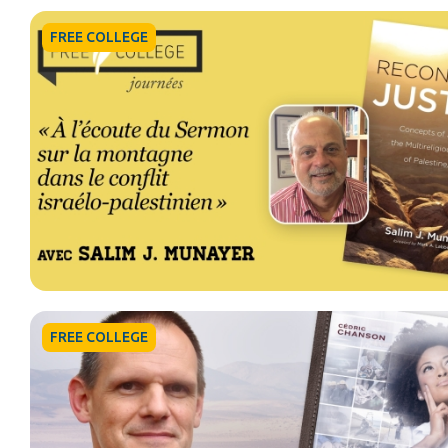
FREE COLLEGE
FREE COLLEGE