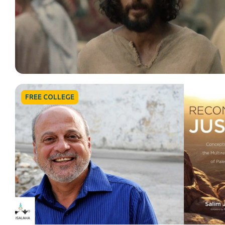
FREE COLLEGE