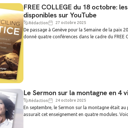
FREE COLLEGE du 18 octobre: les
disponibles sur YouTube
27 octobre 2025
Rédaction
De passage à Genève pour la Semaine de la paix 20
donné quatre conférences dans le cadre du FREE CO
Le Sermon sur la montagne en 4 
24 octobre 2025
Rédaction
En septembre, le Sermon sur la montagne était a
assurait cet enseignement en quatre modules. Voic