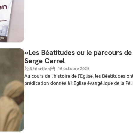
«Les Béatitudes ou le parcours de 
Serge Carrel
16 octobre 2025
Rédaction
Au cours de l’histoire de l’Eglise, les Béatitudes 
prédication donnée à l’Eglise évangélique de la Péli