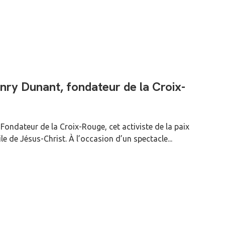
nry Dunant, fondateur de la Croix-
ondateur de la Croix-Rouge, cet activiste de la paix
e de Jésus-Christ. À l’occasion d’un spectacle...