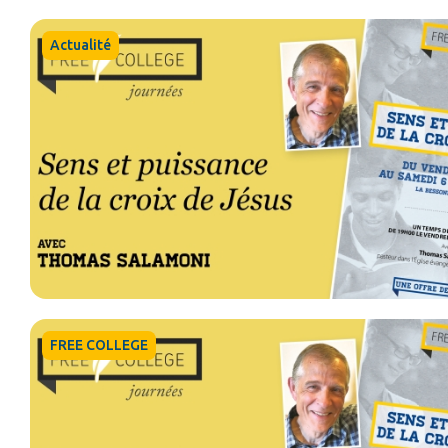
Actualité
FREE COLLEGE