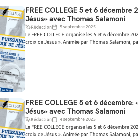
FREE COLLEGE 5 et 6 décembre 202
Jésus» avec Thomas Salamoni
5 septembre 2025
Rédaction
Le FREE COLLEGE organise les 5 et 6 décembre 2025
croix de Jésus ». Animée par Thomas Salamoni, paste
FREE COLLEGE 5 et 6 décembre: «S
Jésus» avec Thomas Salamoni
4 septembre 2025
Rédaction
Le FREE COLLEGE organise les 5 et 6 décembre 2025
croix de Jésus ». Animée par Thomas Salamoni, paste