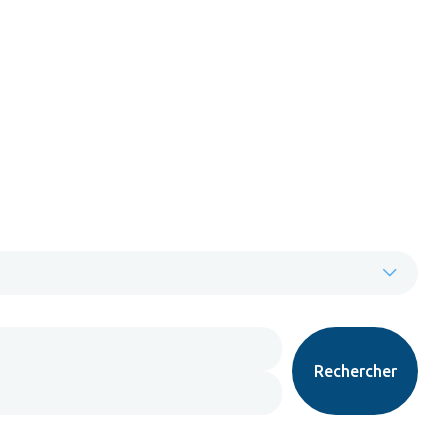
Rechercher