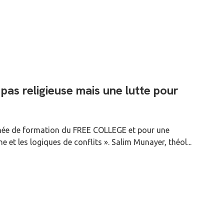
pas religieuse mais une lutte pour
urnée de formation du FREE COLLEGE et pour une
 et les logiques de conflits ». Salim Munayer, théol...