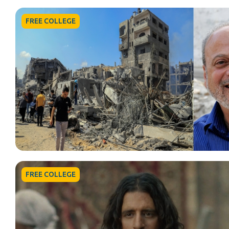
FREE COLLEGE
FREE COLLEGE