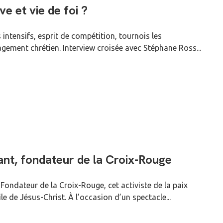
e et vie de foi ?
intensifs, esprit de compétition, tournois les
gement chrétien. Interview croisée avec Stéphane Ross...
nt, fondateur de la Croix-Rouge
ondateur de la Croix-Rouge, cet activiste de la paix
e de Jésus-Christ. À l’occasion d’un spectacle...