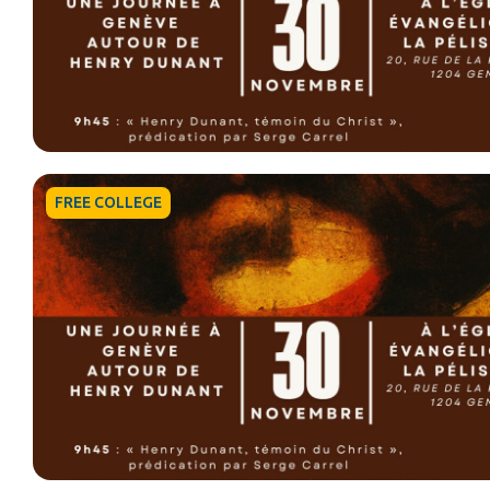
FREE COLLEGE