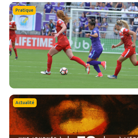
Pratique
Actualité