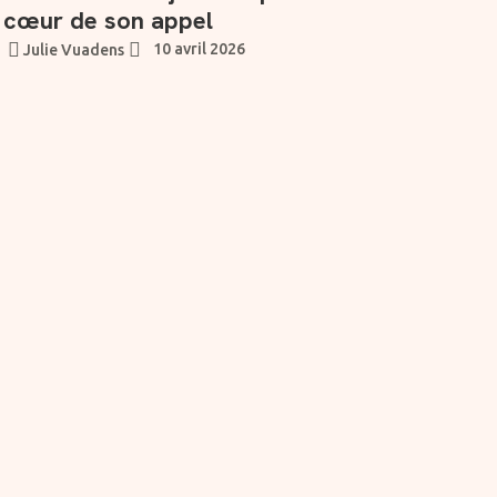
cœur de son appel
10 avril 2026
Julie Vuadens