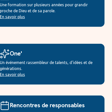
Une formation sur plusieurs années pour grandir
proche de Dieu et de sa parole.
En savoir plus
One'
Un événement rassembleur de talents, d'idées et de
générations.
En savoir plus
Rencontres de responsables