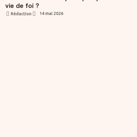
vie de foi ?
14 mai 2026
Rédaction