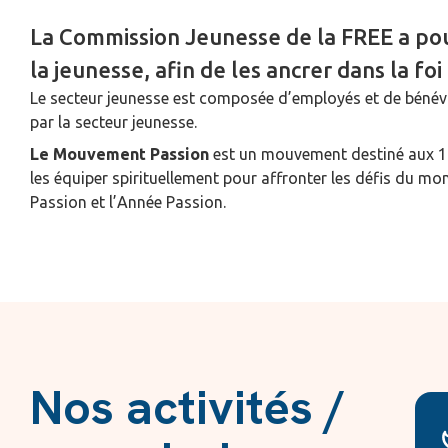
La Commission Jeunesse de la FREE a pou
la jeunesse, afin de les ancrer dans la foi
Le secteur jeunesse est composée d’employés et de bénévo
par la secteur jeunesse.
Le Mouvement Passion
est un mouvement destiné aux 1
les équiper spirituellement pour affronter les défis du 
Passion et l’Année Passion.
Nos activités /