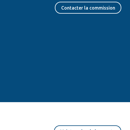
Contacter la commission