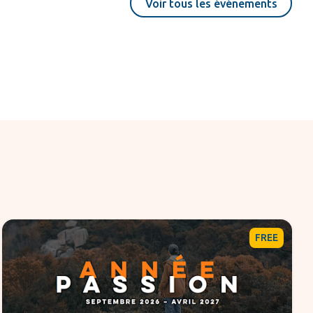
Voir tous les événements
FREE