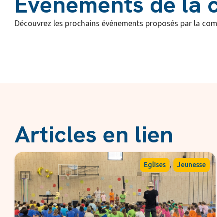
Événements de la 
Découvrez les prochains événements proposés par la com
Articles en lien
,
Eglises
Jeunesse