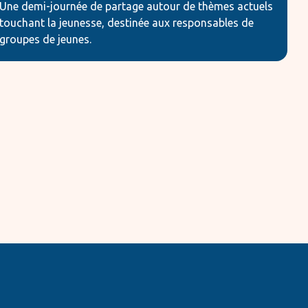
Une demi-journée de partage autour de thèmes actuels
touchant la jeunesse, destinée aux responsables de
groupes de jeunes.