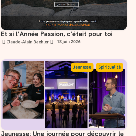
Et si l’Année Passion, c’était pour toi
18 juin 2026
Claude-Alain Baehler
,
Jeunesse
Spiritualité
Jeunesse: Une journée pour découvrir le