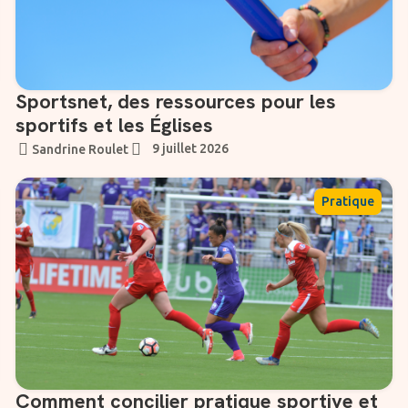
Sportsnet, des ressources pour les
sportifs et les Églises
9 juillet 2026
Sandrine Roulet
Pratique
Comment concilier pratique sportive et