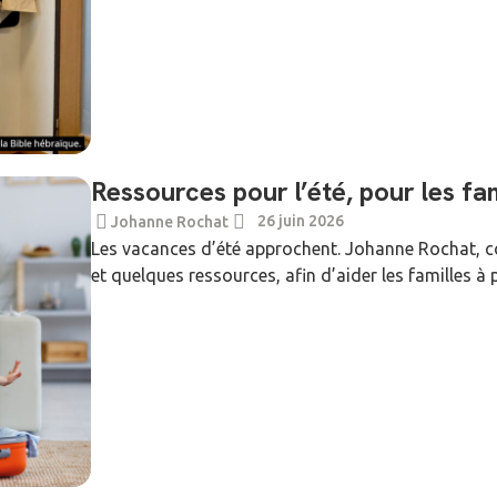
Ressources pour l’été, pour les fam
26 juin 2026
Johanne Rochat
Les vacances d’été approchent. Johanne Rochat, c
et quelques ressources, afin d’aider les familles à p