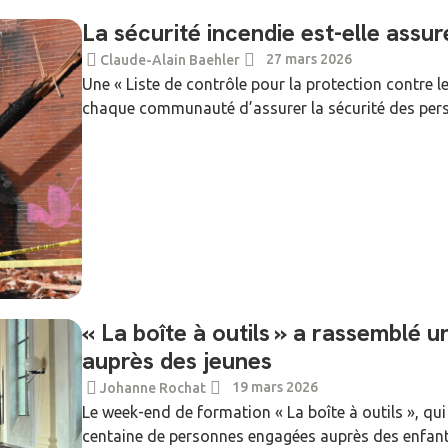
La sécurité incendie est-elle assur
27 mars 2026
Claude-Alain Baehler
Une « Liste de contrôle pour la protection contre l
chaque communauté d’assurer la sécurité des person
« La boîte à outils » a rassemblé
auprès des jeunes
19 mars 2026
Johanne Rochat
Le week-end de formation « La boîte à outils », qu
centaine de personnes engagées auprès des enfants 