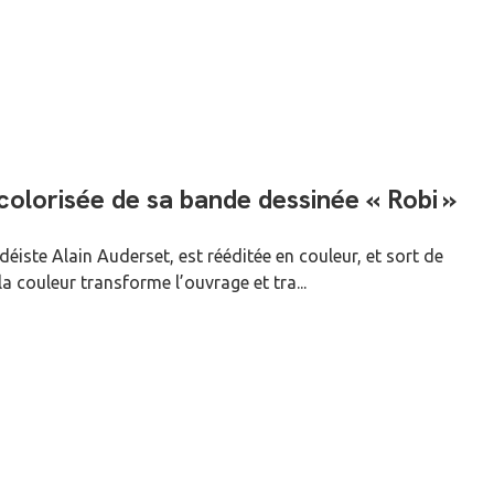
colorisée de sa bande dessinée « Robi »
déiste Alain Auderset, est rééditée en couleur, et sort de
la couleur transforme l’ouvrage et tra...