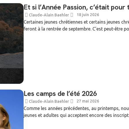
Et si l’Année Passion, c’était pour 
18 juin 2026
Claude-Alain Baehler
Certaines jeunes chrétiennes et certains jeunes chr
feront à la rentrée de septembre. C’est peut-être po
Les camps de l’été 2026
27 mai 2026
Claude-Alain Baehler
Comme les années précédentes, au printemps, nous
jeunes et adultes qui acceptent encore des inscript