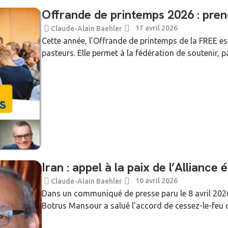
Offrande de printemps 2026 : pren
17 avril 2026
Claude-Alain Baehler
Cette année, l’Offrande de printemps de la FREE 
pasteurs. Elle permet à la fédération de soutenir, 
Iran : appel à la paix de l’Allianc
10 avril 2026
Claude-Alain Baehler
Dans un communiqué de presse paru le 8 avril 2026,
Botrus Mansour a salué l’accord de cessez-le-feu conc