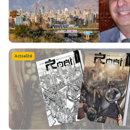
Actualité