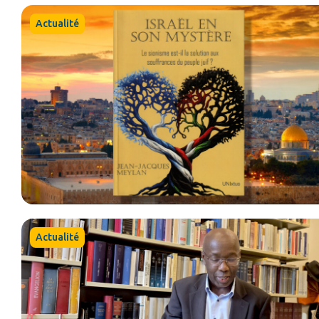
Actualité
Actualité