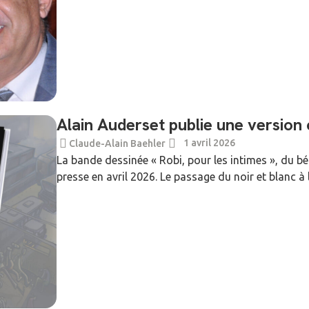
Alain Auderset publie une version 
1 avril 2026
Claude-Alain Baehler
La bande dessinée « Robi, pour les intimes », du bé
presse en avril 2026. Le passage du noir et blanc à 