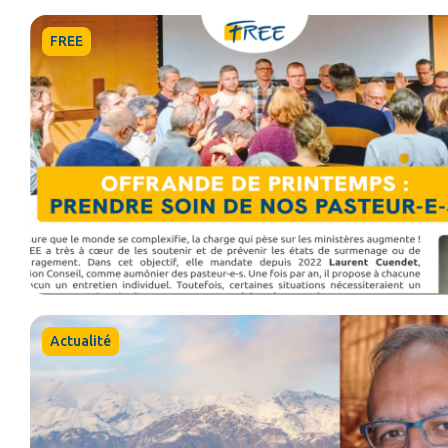
FREE
Actualité