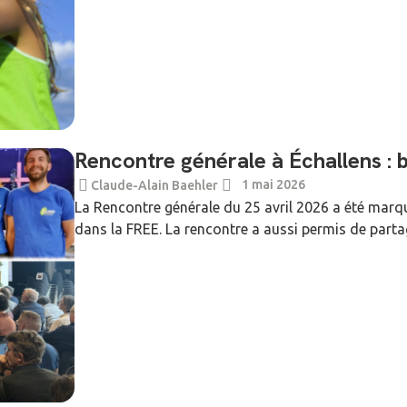
Rencontre générale à Échallens : 
1 mai 2026
Claude-Alain Baehler
La Rencontre générale du 25 avril 2026 a été marqu
dans la FREE. La rencontre a aussi permis de partag