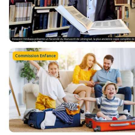
Commission Enfance