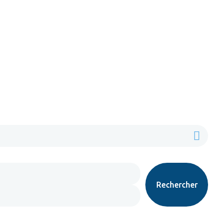
Rechercher